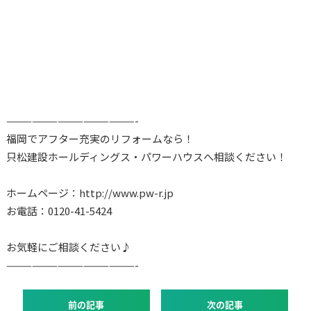
———————————————-
福岡でアフター充実のリフォームなら！
只松建設ホールディングス・パワーハウスへ相談ください！
ホームページ：http://www.pw-r.jp
お電話：0120-41-5424
お気軽にご相談ください♪
———————————————-
前の記事
次の記事