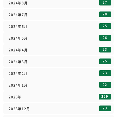
27
2024年8月
28
2024年7月
25
2024年6月
26
2024年5月
23
2024年4月
25
2024年3月
23
2024年2月
22
2024年1月
269
2023年
23
2023年12月