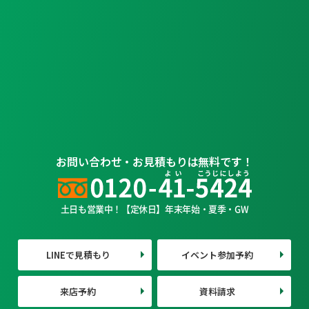
お問い合わせ・お見積もりは無料です！
土日も営業中！【定休日】年末年始・夏季・GW
LINEで見積もり
イベント参加予約
来店予約
資料請求