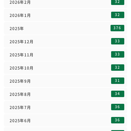
32
2026年2月
32
2026年1月
376
2025年
33
2025年12月
33
2025年11月
32
2025年10月
31
2025年9月
34
2025年8月
36
2025年7月
36
2025年6月