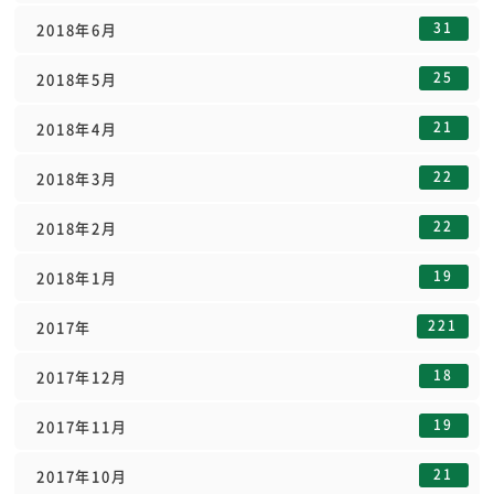
31
2018年6月
25
2018年5月
21
2018年4月
22
2018年3月
22
2018年2月
19
2018年1月
221
2017年
18
2017年12月
19
2017年11月
21
2017年10月