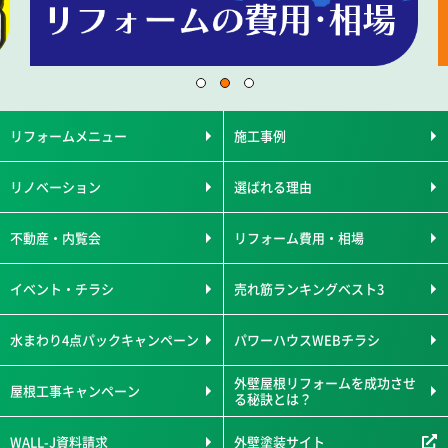
リフォームメニュー
施工事例
リノベーション
選ばれる理由
不動産・内覧会
リフォーム費用・相場
イベント・チラシ
売れ筋ランキングベスト3
水まわり4点パックキャンペーン
パワーハウスWEBチラシ
外壁屋根リフォームを成功させ
屋根工事キャンペーン
る秘訣とは？
WALL-J資料請求
外壁塗装サイト