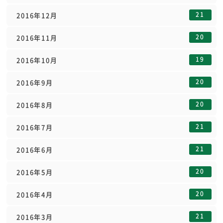
21
2016年12月
20
2016年11月
19
2016年10月
20
2016年9月
20
2016年8月
21
2016年7月
21
2016年6月
20
2016年5月
20
2016年4月
21
2016年3月