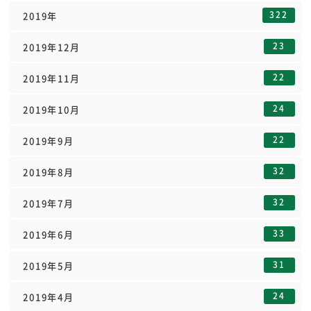
322
2019年
23
2019年12月
22
2019年11月
24
2019年10月
22
2019年9月
32
2019年8月
32
2019年7月
33
2019年6月
31
2019年5月
24
2019年4月