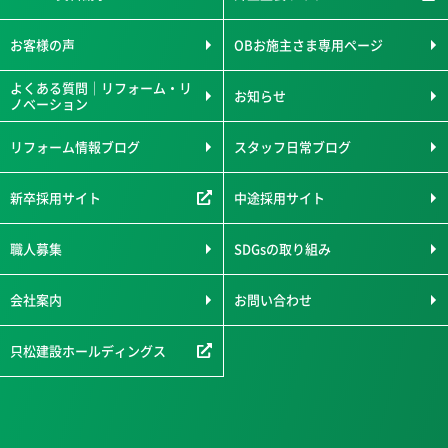
お客様の声
OBお施主さま専用ページ
よくある質問｜リフォーム・リ
お知らせ
ノベーション
リフォーム情報ブログ
スタッフ日常ブログ
新卒採用サイト
中途採用サイト
職人募集
SDGsの取り組み
会社案内
お問い合わせ
只松建設ホールディングス