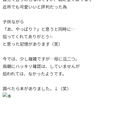
近所でも可愛いいと評判だった為
子供ながら
『あ、やっぱり？』と思うと同時に…
拾ってくれてありがとう✨
と思った記憶があります（笑）
今では、少し複雑ですが…母に瓜二つ。
両親にハッキリ確認は、していませんが
拾われては、なかったようです。
調べたら本がありました。↓（笑）