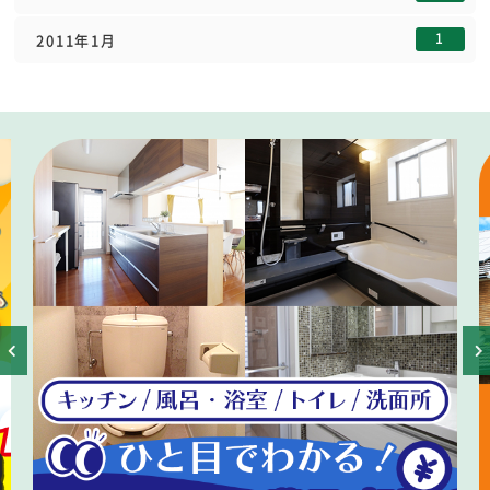
1
2011年1月