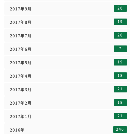
20
2017年9月
19
2017年8月
20
2017年7月
7
2017年6月
19
2017年5月
18
2017年4月
21
2017年3月
18
2017年2月
21
2017年1月
240
2016年