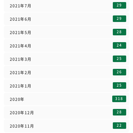
29
2021年7月
29
2021年6月
28
2021年5月
24
2021年4月
25
2021年3月
26
2021年2月
25
2021年1月
318
2020年
28
2020年12月
22
2020年11月