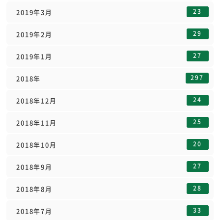
23
2019年3月
29
2019年2月
27
2019年1月
297
2018年
24
2018年12月
25
2018年11月
20
2018年10月
27
2018年9月
28
2018年8月
33
2018年7月