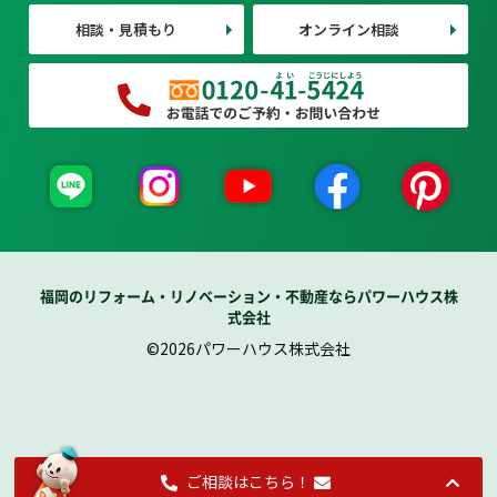
相談・見積もり
オンライン相談
福岡のリフォーム・リノベーション・不動産ならパワーハウス株
式会社
©2026パワーハウス株式会社
ご相談はこちら！