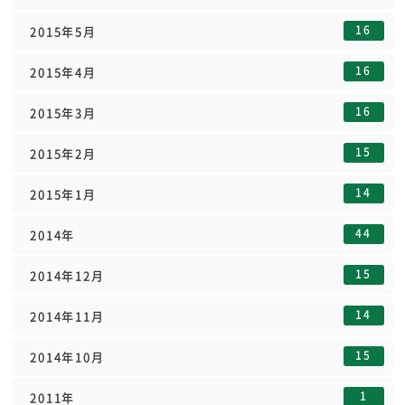
16
2015年5月
16
2015年4月
16
2015年3月
15
2015年2月
14
2015年1月
44
2014年
15
2014年12月
14
2014年11月
15
2014年10月
1
2011年