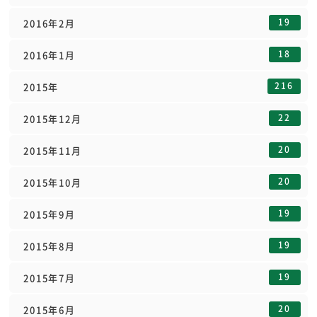
19
2016年2月
18
2016年1月
216
2015年
22
2015年12月
20
2015年11月
20
2015年10月
19
2015年9月
19
2015年8月
19
2015年7月
20
2015年6月