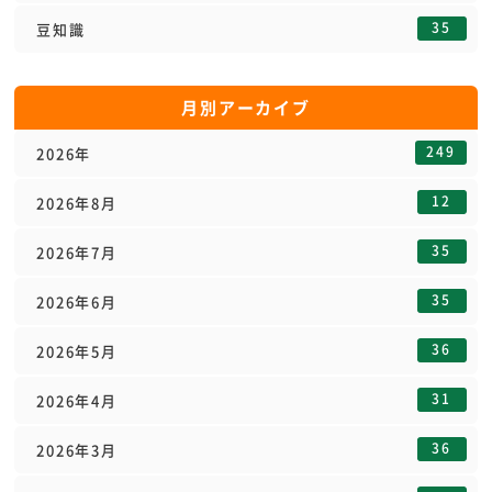
35
豆知識
月別アーカイブ
249
2026年
12
2026年8月
35
2026年7月
35
2026年6月
36
2026年5月
31
2026年4月
36
2026年3月