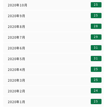
25
2020年10月
25
2020年9月
28
2020年8月
29
2020年7月
31
2020年6月
31
2020年5月
25
2020年4月
25
2020年3月
24
2020年2月
25
2020年1月