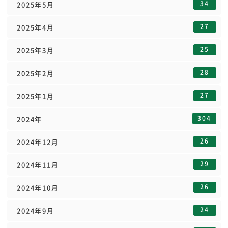
34
2025年5月
27
2025年4月
25
2025年3月
28
2025年2月
27
2025年1月
304
2024年
26
2024年12月
29
2024年11月
26
2024年10月
24
2024年9月