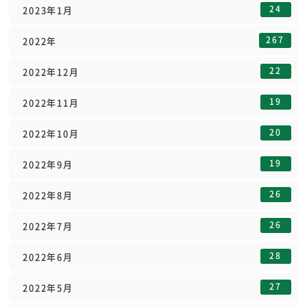
24
2023年1月
267
2022年
22
2022年12月
19
2022年11月
20
2022年10月
19
2022年9月
26
2022年8月
26
2022年7月
28
2022年6月
27
2022年5月