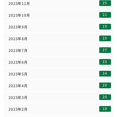
25
2023年11月
21
2023年10月
19
2023年9月
25
2023年8月
27
2023年7月
23
2023年6月
24
2023年5月
20
2023年4月
20
2023年3月
18
2023年2月