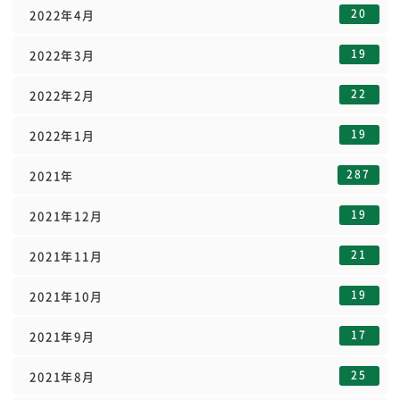
20
2022年4月
19
2022年3月
22
2022年2月
19
2022年1月
287
2021年
19
2021年12月
21
2021年11月
19
2021年10月
17
2021年9月
25
2021年8月