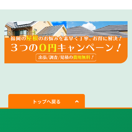
トップへ戻る