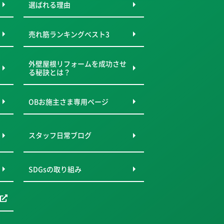
選ばれる理由
売れ筋ランキングベスト3
外壁屋根リフォームを成功させ
る秘訣とは？
OBお施主さま専用ページ
スタッフ日常ブログ
SDGsの取り組み