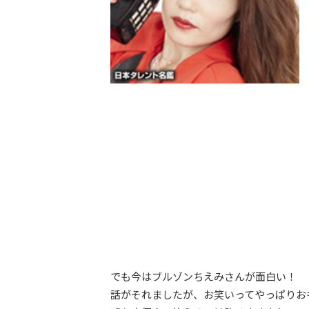
でも今はブルゾンちえみさんが面白い！
話がそれましたが、お笑いってやっぱりお