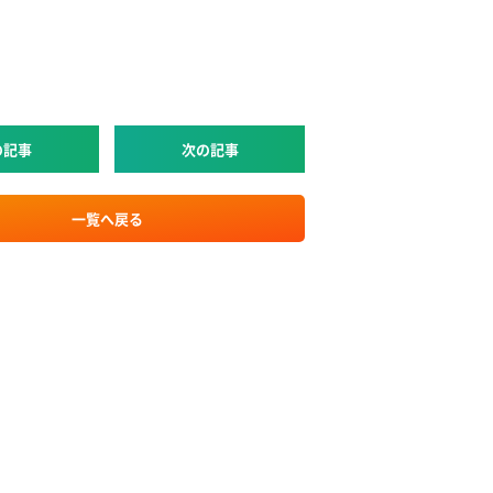
の記事
次の記事
一覧へ戻る