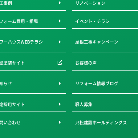
工事例
リノベーション
フォーム費用・相場
イベント・チラシ
ワーハウスWEBチラシ
屋根工事キャンペーン
壁塗装サイト
お客様の声
知らせ
リフォーム情報ブログ
途採用サイト
職人募集
問い合わせ
只松建設ホールディングス