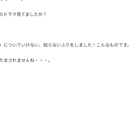
のドラマ見てましたか？
）についていけない、知らないふりをしました！こんなものです。
だまされませんね・・・。