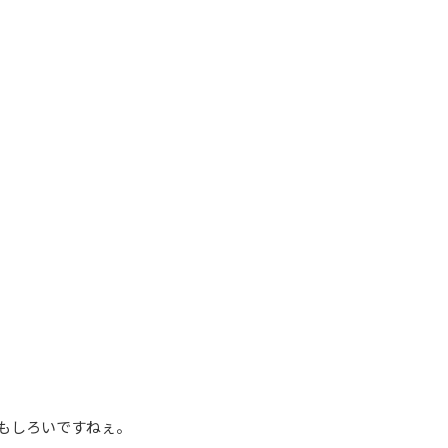
もしろいですねぇ。