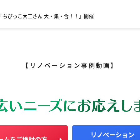
年「ちびっこ大工さん 大・集・合！！」開催
【リノベーション事例動画】