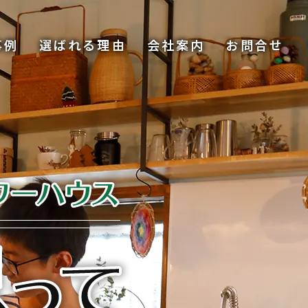
事例
選ばれる理由
会社案内
お問合せ