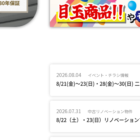
2026.08.04
イベント・チラシ情報
8/21(金)～23(日)・28(金)～30
2026.07.31
中古リノベーション物件
8/22（土）・23(日）リノベー