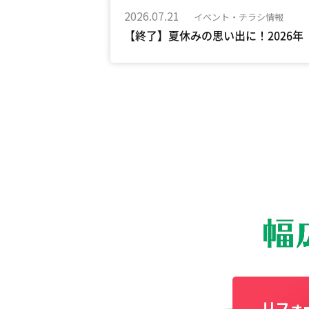
2026.07.21
イベント・チラシ情報
【終了】夏休みの思い出に！2026