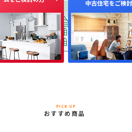
PICK UP
おすすめ商品