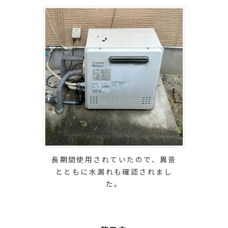
長期間使用されていたので、異音
とともに水漏れも確認されまし
た。