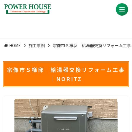
HOME
施工事例
宗像市Ｓ様邸 給湯器交換リフォーム工事｜N
宗像市Ｓ様邸 給湯器交換リフォーム工事
｜NORITZ