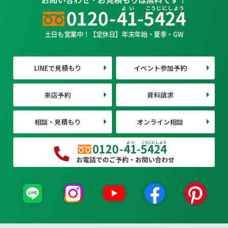
土日も営業中！【定休日】年末年始・夏季・GW
LINEで見積もり
イベント参加予約
来店予約
資料請求
相談・見積もり
オンライン相談