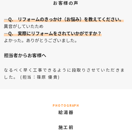
お客様の声
—Q. リフォームのきっかけ（お悩み）を教えてください。
異音がしていたため
—Q. 実際にリフォームをされていかがですか？
よかった。ありがとうございました。
担当者からお客様へ
なるべく早く工事できるように段取りさせていただきま
した。 (担当：篠原 優貴)
PHOTOGRAPH
給湯器
施工前