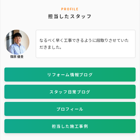
PROFILE
担当したスタッフ
なるべく早く工事できるように段取りさせていた
だきました。
篠原 優貴
リフォーム情報ブログ
スタッフ日常ブログ
プロフィール
担当した施工事例