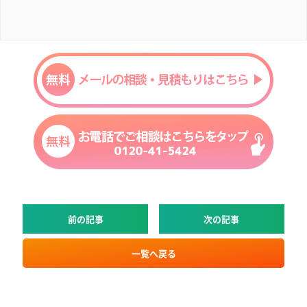
前の記事
次の記事
一覧へ戻る