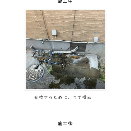
施工中
交換するために、まず撤去。
施工後