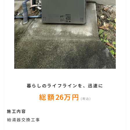
暮らしのライフラインを、迅速に
総額
26
万円
(税込)
施工内容
給湯器交換工事