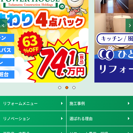
リフォームメニュー
施工事例
リノベーション
選ばれる理由