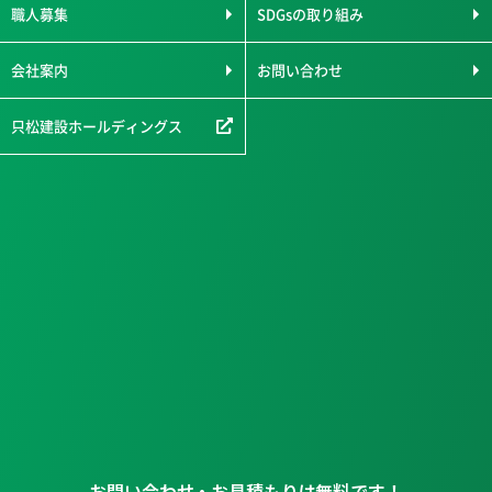
職人募集
SDGsの取り組み
会社案内
お問い合わせ
只松建設ホールディングス
お問い合わせ・お見積もりは無料です！