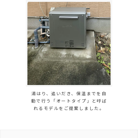
湯はり、追いだき、保温までを自
動で行う「オートタイプ」と呼ば
れるモデルをご提案しました。