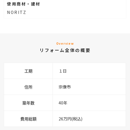
使用商材・建材
NORITZ
Overview
リフォーム全体の概要
工期
１日
住所
宗像市
築年数
40年
費用総額
26万円(税込)