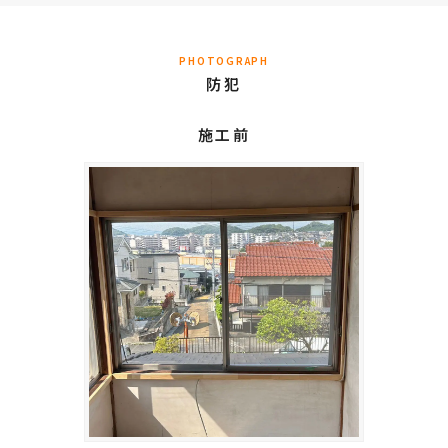
PHOTOGRAPH
防犯
施工前