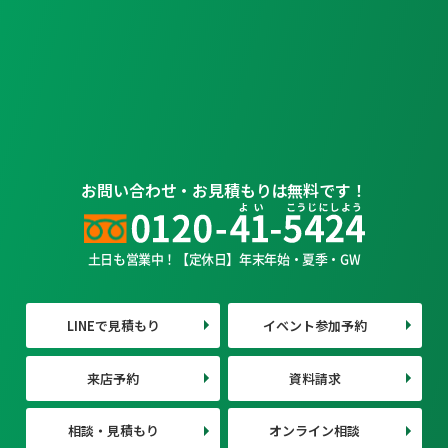
お問い合わせ・お見積もりは無料です！
土日も営業中！【定休日】年末年始・夏季・GW
LINEで見積もり
イベント参加予約
来店予約
資料請求
相談・見積もり
オンライン相談