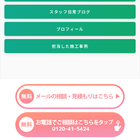
スタッフ日常ブログ
プロフィール
担当した施工事例