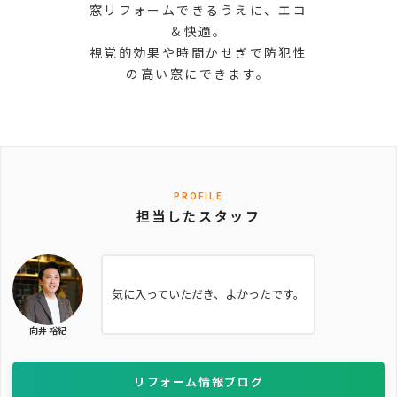
窓リフォームできるうえに、エコ
＆快適。
視覚的効果や時間かせぎで防犯性
の高い窓にできます。
PROFILE
担当したスタッフ
気に入っていただき、よかったです。
向井 裕紀
リフォーム情報ブログ