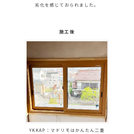
劣化を感じておられました。
施工後
YKKAP：マドリモはかんたん二重