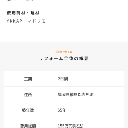
使用商材・建材
YKKAP：マドリモ
Overview
リフォーム全体の概要
工期
2日間
住所
福岡県糟屋郡志免町
築年数
55年
費用総額
155万円(税込)