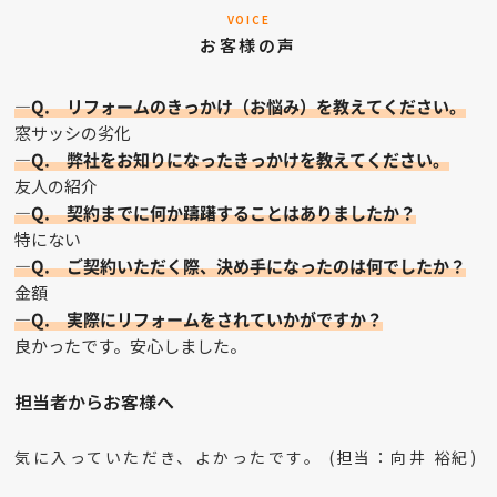
VOICE
お客様の声
—Q. リフォームのきっかけ（お悩み）を教えてください。
窓サッシの劣化
—Q. 弊社をお知りになったきっかけを教えてください。
友人の紹介
—Q. 契約までに何か躊躇することはありましたか？
特にない
—Q. ご契約いただく際、決め手になったのは何でしたか？
金額
—Q. 実際にリフォームをされていかがですか？
良かったです。安心しました。
担当者からお客様へ
気に入っていただき、よかったです。 (担当：向井 裕紀)