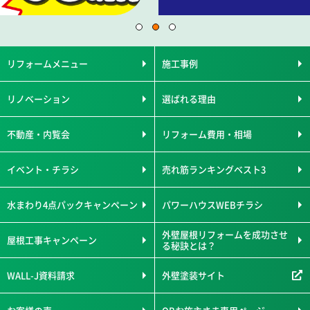
リフォームメニュー
施工事例
リノベーション
選ばれる理由
不動産・内覧会
リフォーム費用・相場
イベント・チラシ
売れ筋ランキングベスト3
水まわり4点パックキャンペーン
パワーハウスWEBチラシ
外壁屋根リフォームを成功させ
屋根工事キャンペーン
る秘訣とは？
WALL-J資料請求
外壁塗装サイト