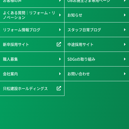
お客様の声
OBお施主さま専用ページ
よくある質問｜リフォーム・リ
お知らせ
ノベーション
リフォーム情報ブログ
スタッフ日常ブログ
新卒採用サイト
中途採用サイト
職人募集
SDGsの取り組み
会社案内
お問い合わせ
只松建設ホールディングス