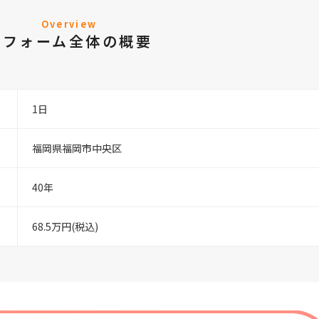
Overview
リフォーム全体の概要
1日
福岡県福岡市中央区
40年
68.5万円(税込)