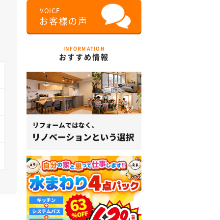
INFORMATION
おすすめ情報