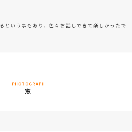
るという事もあり、色々お話しできて楽しかったで
PHOTOGRAPH
窓