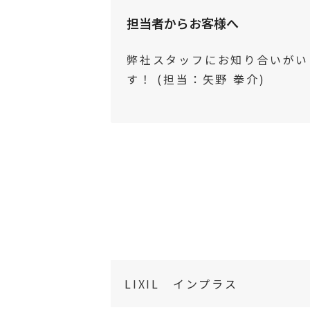
担当者からお客様へ
弊社スタッフにお知り合いがい
す！ (担当：矢野 拳介)
LIXIL インプラス