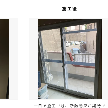
施工後
一日で施工でき、断熱効果が期待で