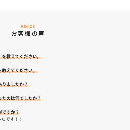
VOICE
お客様の声
）を教えてください。
を教えてください。
ありましたか？
ったのは何でしたか？
がですか？
ったです！！