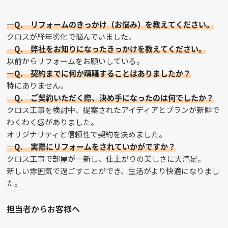
—Q. リフォームのきっかけ（お悩み）を教えてください。
クロスが経年劣化で悩んでいました。
—Q. 弊社をお知りになったきっかけを教えてください。
以前からリフォームをお願いしている。
—Q. 契約までに何か躊躇することはありましたか？
特にありません。
—Q. ご契約いただく際、決め手になったのは何でしたか？
クロス工事を検討中、提案されたアイディアとプランが新鮮で
わくわく感がありました。
オリジナリティと信頼性で契約を決めました。
—Q. 実際にリフォームをされていかがですか？
クロス工事で部屋が一新し、仕上がりの美しさに大満足。
新しい雰囲気で過ごすことができ、生活がより快適になりまし
た。
担当者からお客様へ