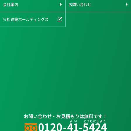
会社案内
お問い合わせ
只松建設ホールディングス
お問い合わせ・お見積もりは無料です！