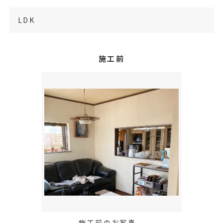
LDK
施工前
施工前のお写真。