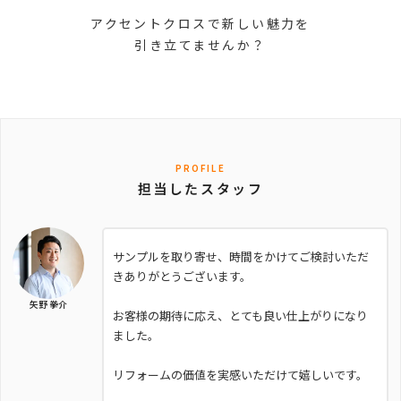
アクセントクロスで新しい魅力を
引き立てませんか？
PROFILE
担当したスタッフ
サンプルを取り寄せ、時間をかけてご検討いただ
きありがとうございます。
矢野 拳介
お客様の期待に応え、とても良い仕上がりになり
ました。
リフォームの価値を実感いただけて嬉しいです。