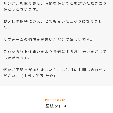
サンプルを取り寄せ、時間をかけてご検討いただきあり
がとうございます。
お客様の期待に応え、とても良い仕上がりになりまし
た。
リフォームの価値を実感いただけて嬉しいです。
これからもお住まいをより快適にするお手伝いをさせて
いただきます。
何かご不明点がありましたら、お気軽にお問い合わせく
ださい。 (担当：矢野 拳介)
PHOTOGRAPH
壁紙クロス