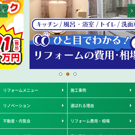
リフォームメニュー
施工事例
リノベーション
選ばれる理由
不動産・内覧会
リフォーム費用・相場