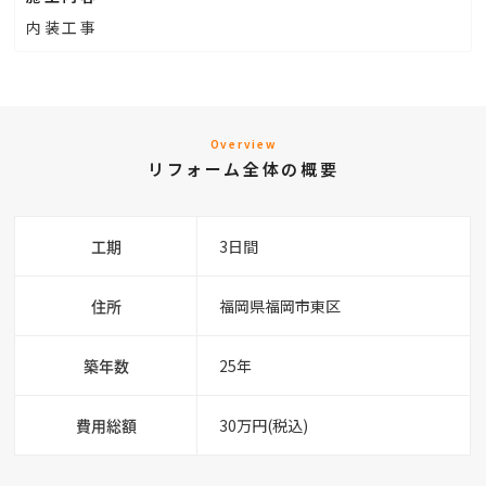
内装工事
Overview
リフォーム全体の概要
工期
3日間
住所
福岡県福岡市東区
築年数
25年
費用総額
30万円(税込)