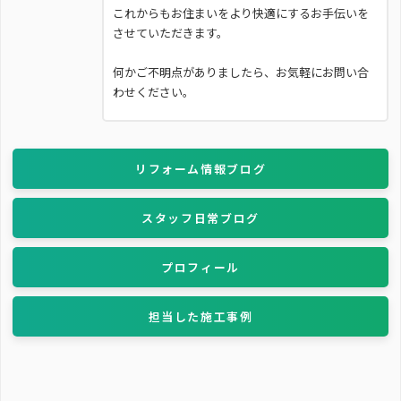
これからもお住まいをより快適にするお手伝いを
させていただきます。
何かご不明点がありましたら、お気軽にお問い合
わせください。
リフォーム情報ブログ
スタッフ日常ブログ
プロフィール
担当した施工事例