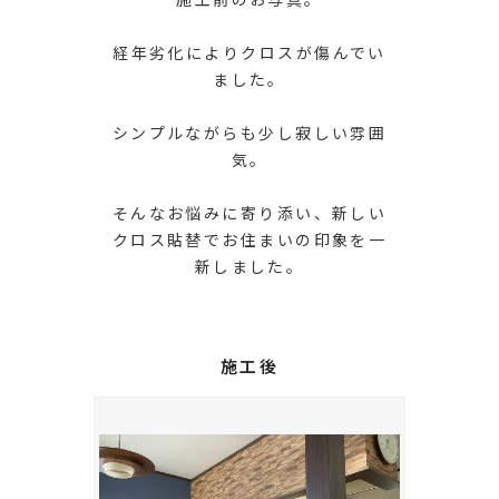
経年劣化によりクロスが傷んでい
ました。
シンプルながらも少し寂しい雰囲
気。
そんなお悩みに寄り添い、新しい
クロス貼替でお住まいの印象を一
新しました。
施工後