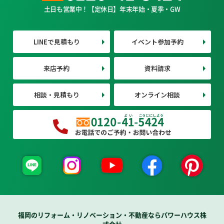
土日も営業中！【定休日】年末年始・夏季・GW
LINEで見積もり
イベント参加予約
来店予約
資料請求
相談・見積もり
オンライン相談
福岡のリフォーム・リノベーション・不動産ならパワーハウス株