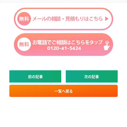
前の記事
次の記事
一覧へ戻る