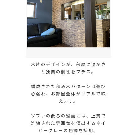
木片のデザインが、部屋に温かさ
と独自の個性をプラス。
構成された積み木パターンは遊び
心溢れ、お部屋全体がリアルで映
えます。
ソファの後ろの壁面には、上質で
洗練された雰囲気を演出するネイ
ビーグレーの色調を採用。