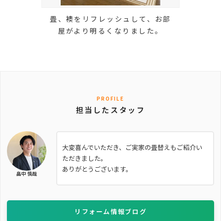
畳、襖をリフレッシュして、お部
屋がより明るくなりました。
PROFILE
担当したスタッフ
大変喜んでいただき、ご実家の畳替えもご紹介い
ただきました。
ありがとうございます。
畠中 慎哉
リフォーム情報ブログ