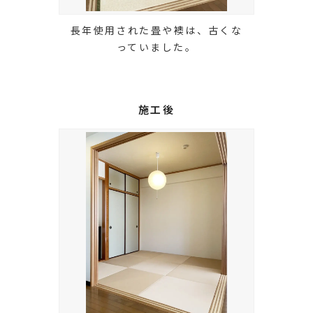
長年使用された畳や襖は、古くな
っていました。
施工後