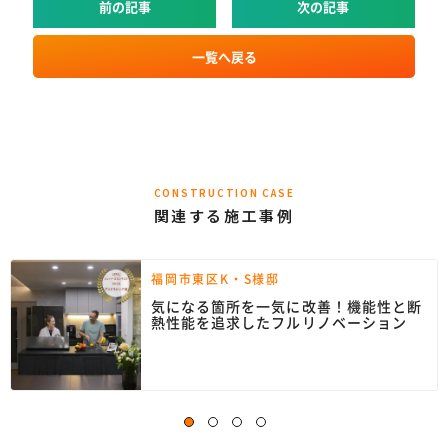
前の記事
次の記事
一覧へ戻る
CONSTRUCTION CASE
関連する施工事例
福岡市東区K・S様邸
気になる箇所を一気に改善！機能性と断
熱性能を追求したフルリノベーション