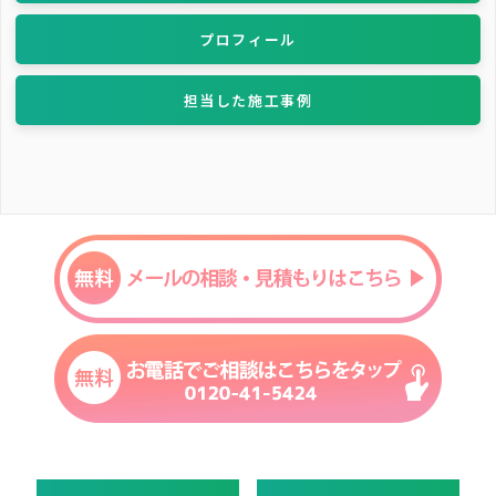
プロフィール
担当した施工事例