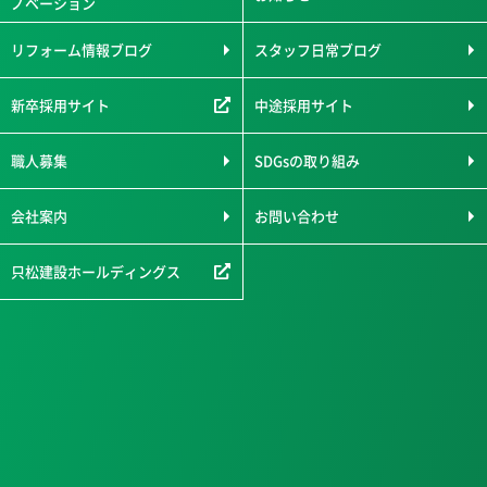
ノベーション
リフォーム情報ブログ
スタッフ日常ブログ
新卒採用サイト
中途採用サイト
職人募集
SDGsの取り組み
会社案内
お問い合わせ
只松建設ホールディングス