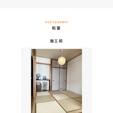
PHOTOGRAPH
和室
施工前