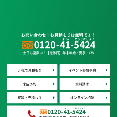
お問い合わせ・お見積もりは無料です！
土日も営業中！【定休日】年末年始・夏季・GW
LINEで見積もり
イベント参加予約
来店予約
資料請求
相談・見積もり
オンライン相談