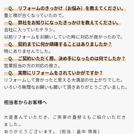
—Q. リフォームのきっかけ（お悩み）を教えてください。
畳と襖が古くなっていたので。
—Q. 弊社をお知りになったきっかけを教えてください。
会社に入っていたチラシ。
以前リフォームをお願いしていた時に対応が良かったので。
—Q. 契約までに何か躊躇することはありましたか？
特にありませんでした。
—Q. ご契約いただく際、決め手になったのは何でしたか？
営業担当の方の対応の良さ。
—Q. 実際にリフォームをされていかがですか？
リフォームして良かったと思える大満足の仕上がりでした。
いろいろ無理なお願いも聞いて頂きありがとうございました。
担当者からお客様へ
大変喜んでいただき、ご実家の畳替えもご紹介いただき
ました。
ありがとうございます。 (担当：畠中 慎哉)