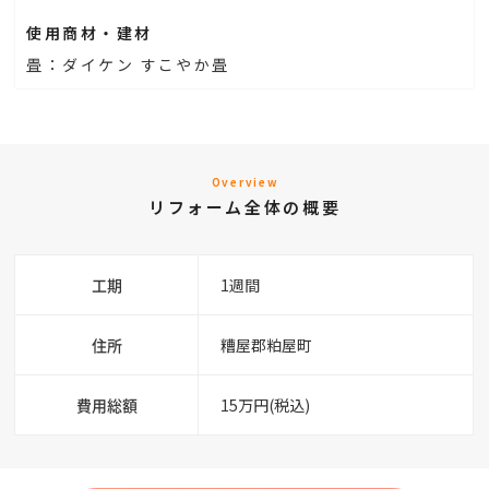
使用商材・建材
畳：ダイケン すこやか畳
Overview
リフォーム全体の概要
工期
1週間
住所
糟屋郡粕屋町
費用総額
15万円(税込)