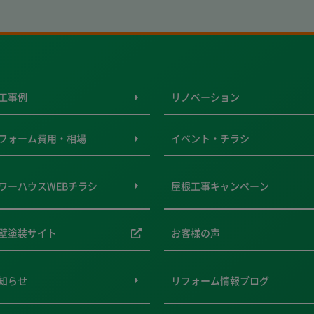
工事例
リノベーション
フォーム費用・相場
イベント・チラシ
ワーハウスWEBチラシ
屋根工事キャンペーン
壁塗装サイト
お客様の声
知らせ
リフォーム情報ブログ