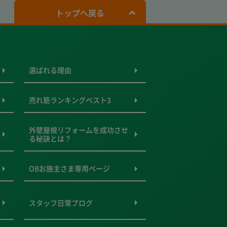
トップへ戻る
選ばれる理由
売れ筋ランキングベスト3
外壁屋根リフォームを成功させ
る秘訣とは？
OBお施主さま専用ページ
スタッフ日常ブログ