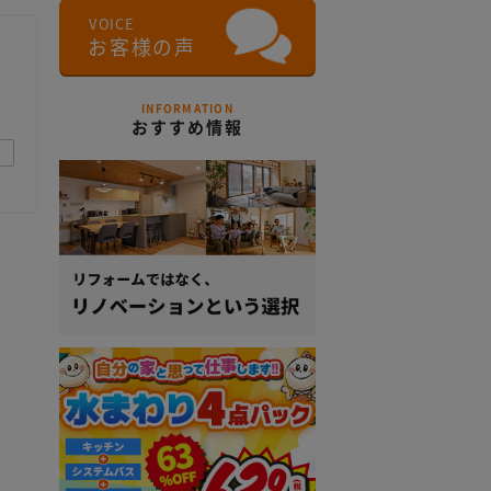
INFORMATION
おすすめ情報