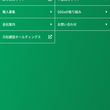
職人募集
SDGsの取り組み
会社案内
お問い合わせ
只松建設ホールディングス