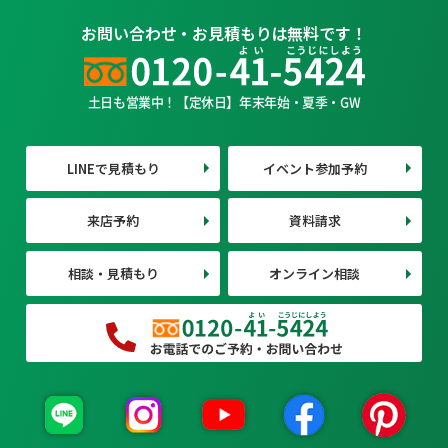
お問い合わせ・お見積もりは無料です！
土日も営業中！【定休日】年末年始・夏季・GW
LINEで見積もり
イベント参加予約
来店予約
資料請求
相談・見積もり
オンライン相談