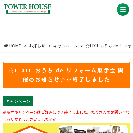
HOME
お知らせ
キャンペーン
☆LIXIL おうち de
☆LIXIL おうち de リフォーム展示会 開
催のお知らせ☆※終了しました
キャンペーン
※※本キャンペーンはご好評につき終了しました。たくさんのお問い合わ
せありがとうございました※※