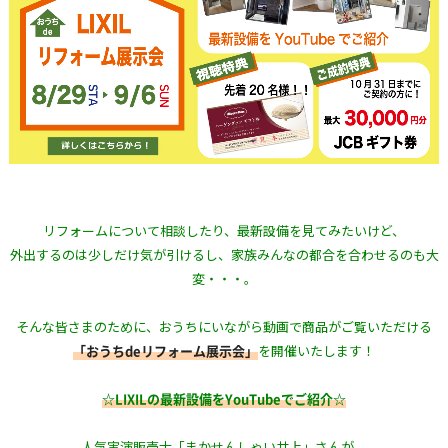
リフォームについて相談したり、最新設備を見てみたいけど、
外出するのは少しだけ気が引けるし、家族みんなの都合を合わせるのも大
変・・・。
そんな皆さまのために、おうちにいながら動画で商品がご覧いただける
「おうちdeリフォーム展示会」
を開催いたします！
☆LIXILの最新設備をYouTubeでご紹介☆
人気実演販売士「まかせんしゃい井上」さんが、