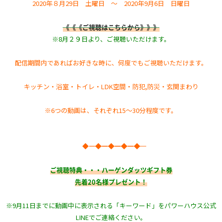
2020年８月29日 土曜日 ～ 2020年9月6日 日曜日
《《《ご視聴はこちらから》》》
※8月２９日より、ご視聴いただけます。
配信期間内であればお好きな時に、何度でもご視聴いただけます。
キッチン・浴室・トイレ・LDK空間・防犯,防災・玄関まわり
※6つの動画は、それぞれ15～30分程度です。
◆―――――――◆―――――――◆―――――――◆―――――――◆
ご視聴特典・・・ハーゲンダッツギフト券
先着20名様プレゼント！
※9月11日までに動画中に表示される「キーワード」をパワーハウス公式
LINEでご連絡ください。