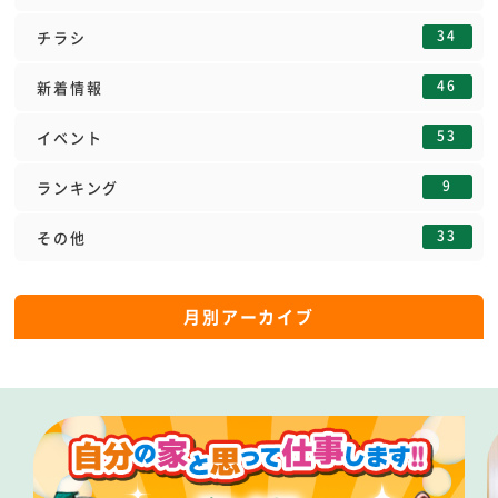
34
チラシ
46
新着情報
53
イベント
9
ランキング
33
その他
月別アーカイブ