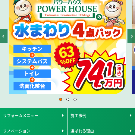
リフォームメニュー
施工事例
リノベーション
選ばれる理由