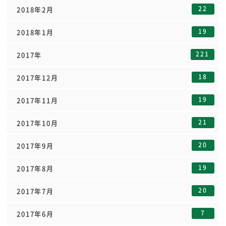
22
2018年2月
19
2018年1月
221
2017年
18
2017年12月
19
2017年11月
21
2017年10月
20
2017年9月
19
2017年8月
20
2017年7月
7
2017年6月