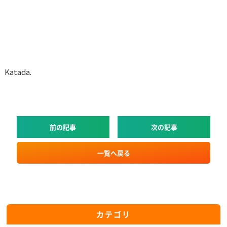
Katada.
前の記事
次の記事
一覧へ戻る
カテゴリ