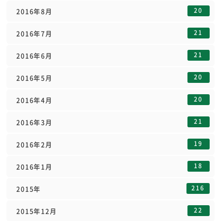
20
2016年8月
21
2016年7月
21
2016年6月
20
2016年5月
20
2016年4月
21
2016年3月
19
2016年2月
18
2016年1月
216
2015年
22
2015年12月