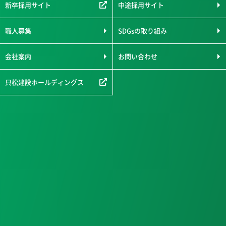
新卒採用サイト
中途採用サイト
職人募集
SDGsの取り組み
会社案内
お問い合わせ
只松建設ホールディングス