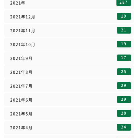
287
2021年
19
2021年12月
21
2021年11月
19
2021年10月
17
2021年9月
25
2021年8月
29
2021年7月
29
2021年6月
28
2021年5月
24
2021年4月