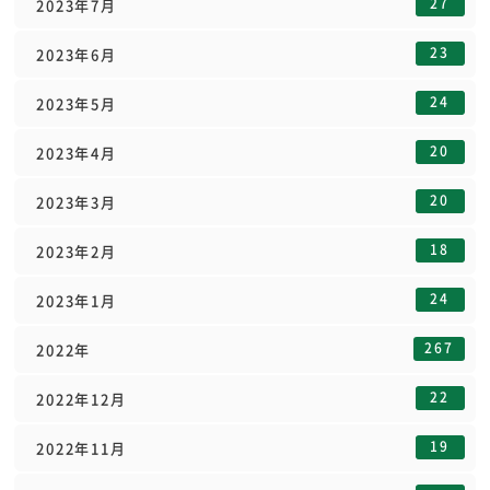
27
2023年7月
23
2023年6月
24
2023年5月
20
2023年4月
20
2023年3月
18
2023年2月
24
2023年1月
267
2022年
22
2022年12月
19
2022年11月