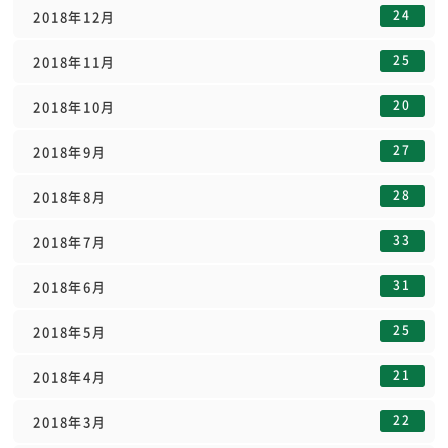
24
2018年12月
25
2018年11月
20
2018年10月
27
2018年9月
28
2018年8月
33
2018年7月
31
2018年6月
25
2018年5月
21
2018年4月
22
2018年3月