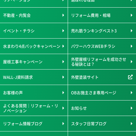
不動産・内覧会
リフォーム費用・相場
イベント・チラシ
売れ筋ランキングベスト3
水まわり4点パックキャンペーン
パワーハウスWEBチラシ
外壁屋根リフォームを成功させ
屋根工事キャンペーン
る秘訣とは？
WALL-J資料請求
外壁塗装サイト
お客様の声
OBお施主さま専用ページ
よくある質問｜リフォーム・リ
お知らせ
ノベーション
リフォーム情報ブログ
スタッフ日常ブログ