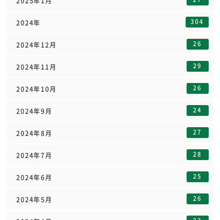
2025年1月
304
2024年
26
2024年12月
29
2024年11月
26
2024年10月
24
2024年9月
27
2024年8月
28
2024年7月
25
2024年6月
26
2024年5月