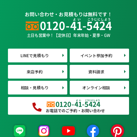
お問い合わせ・お見積もりは無料です！
土日も営業中！【定休日】年末年始・夏季・GW
LINEで見積もり
イベント参加予約
来店予約
資料請求
相談・見積もり
オンライン相談