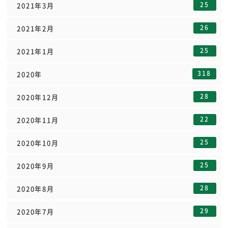
25
2021年3月
26
2021年2月
25
2021年1月
318
2020年
28
2020年12月
22
2020年11月
25
2020年10月
25
2020年9月
28
2020年8月
29
2020年7月