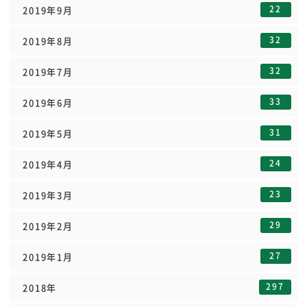
22
2019年9月
32
2019年8月
32
2019年7月
33
2019年6月
31
2019年5月
24
2019年4月
23
2019年3月
29
2019年2月
27
2019年1月
297
2018年