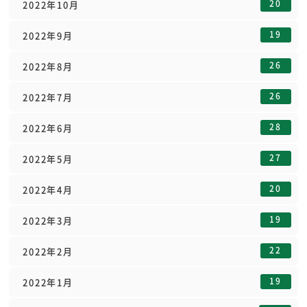
20
2022年10月
19
2022年9月
26
2022年8月
26
2022年7月
28
2022年6月
27
2022年5月
20
2022年4月
19
2022年3月
22
2022年2月
19
2022年1月