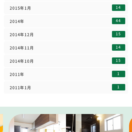
14
2015年1月
44
2014年
15
2014年12月
14
2014年11月
15
2014年10月
1
2011年
1
2011年1月