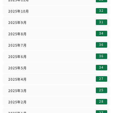
32
2025年10月
31
2025年9月
34
2025年8月
36
2025年7月
36
2025年6月
34
2025年5月
27
2025年4月
25
2025年3月
28
2025年2月
27