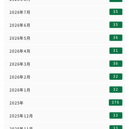
35
2026年7月
35
2026年6月
36
2026年5月
31
2026年4月
36
2026年3月
32
2026年2月
32
2026年1月
376
2025年
33
2025年12月
33
2025年11月