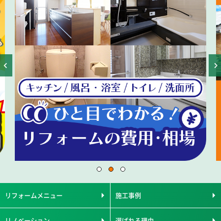
リフォームメニュー
施工事例
リノベーション
選ばれる理由