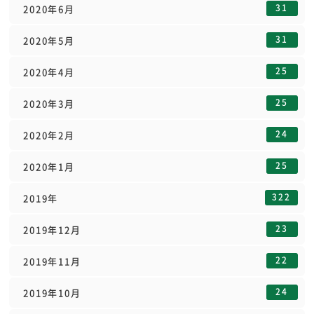
31
2020年6月
31
2020年5月
25
2020年4月
25
2020年3月
24
2020年2月
25
2020年1月
322
2019年
23
2019年12月
22
2019年11月
24
2019年10月