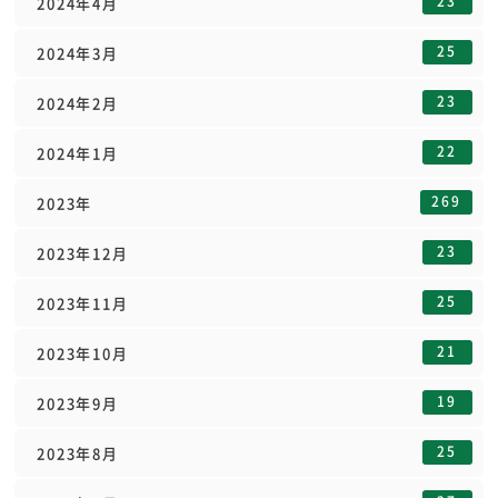
23
2024年4月
25
2024年3月
23
2024年2月
22
2024年1月
269
2023年
23
2023年12月
25
2023年11月
21
2023年10月
19
2023年9月
25
2023年8月