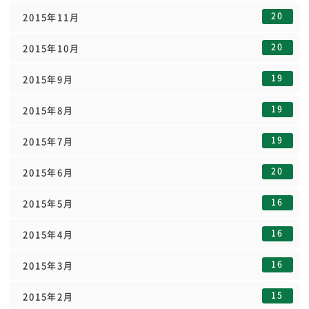
20
2015年11月
20
2015年10月
19
2015年9月
19
2015年8月
19
2015年7月
20
2015年6月
16
2015年5月
16
2015年4月
16
2015年3月
15
2015年2月