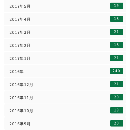
19
2017年5月
18
2017年4月
21
2017年3月
18
2017年2月
21
2017年1月
240
2016年
21
2016年12月
20
2016年11月
19
2016年10月
20
2016年9月