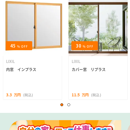
45
30
% OFF
% OFF
LIXIL
LIXIL
内窓 インプラス
カバー窓 リプラス
3.3
11.5
万円
(税込)
万円
(税込)