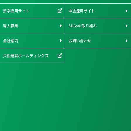
新卒採用サイト
中途採用サイト
職人募集
SDGsの取り組み
会社案内
お問い合わせ
只松建設ホールディングス