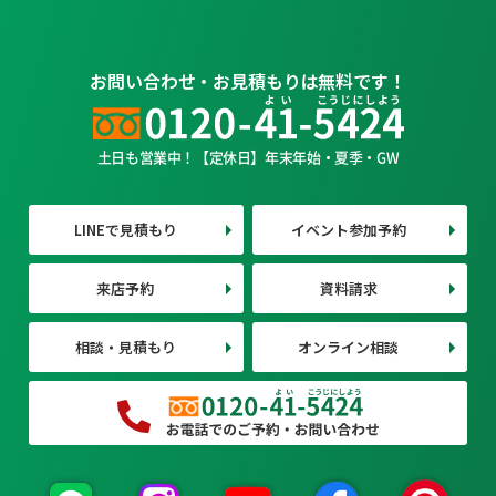
お問い合わせ・お見積もりは無料です！
土日も営業中！【定休日】年末年始・夏季・GW
LINEで見積もり
イベント参加予約
来店予約
資料請求
相談・見積もり
オンライン相談