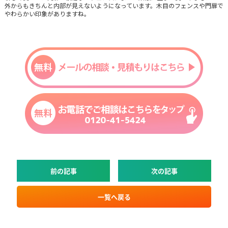
外からもきちんと内部が見えないようになっています。木目のフェンスや門扉で
やわらかい印象がありますね。
前の記事
次の記事
一覧へ戻る