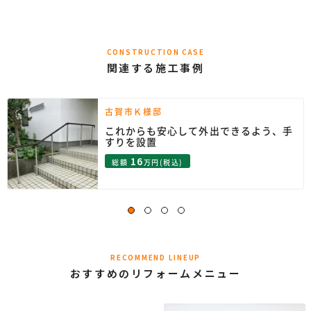
CONSTRUCTION CASE
関連する施工事例
古賀市Ｋ様邸
これからも安心して外出できるよう、手
すりを設置
16
総額
万円(税込)
RECOMMEND LINEUP
おすすめのリフォームメニュー