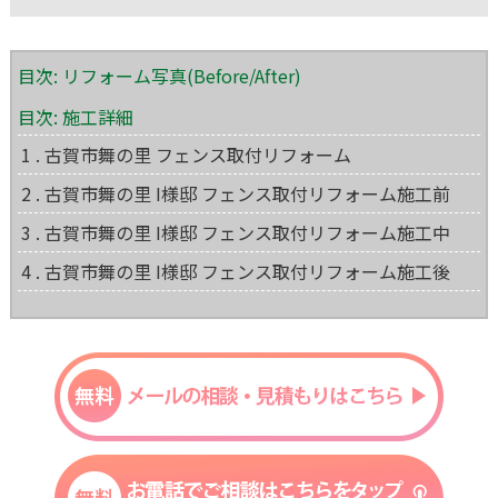
目次: リフォーム写真(Before/After)
目次: 施工詳細
1 . 古賀市舞の里 フェンス取付リフォーム
2 . 古賀市舞の里 I様邸 フェンス取付リフォーム施工前
3 . 古賀市舞の里 I様邸 フェンス取付リフォーム施工中
4 . 古賀市舞の里 I様邸 フェンス取付リフォーム施工後