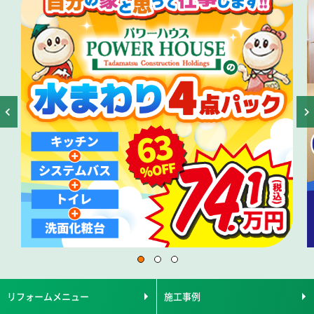
リフォームメニュー
施工事例