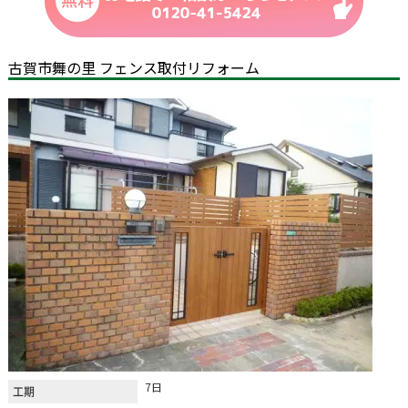
古賀市舞の里 フェンス取付リフォーム
7日
工期