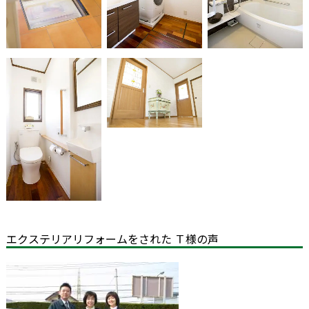
エクステリアリフォームをされた Ｔ様の声