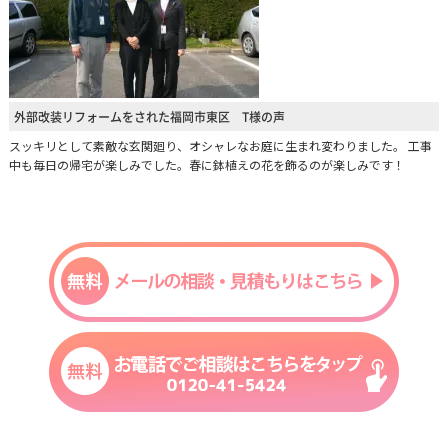
外部改装リフォームをされた福岡市東区 T様の声
スッキリとして素敵な玄関廻り、オシャレなお庭に生まれ変わりました。 工事
中も毎日の帰宅が楽しみでした。春に鉢植えの花を飾るのが楽しみです！