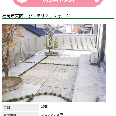
福岡市東区 エクステリアリフォーム
15日
工期
フェンス、お庭
施工箇所