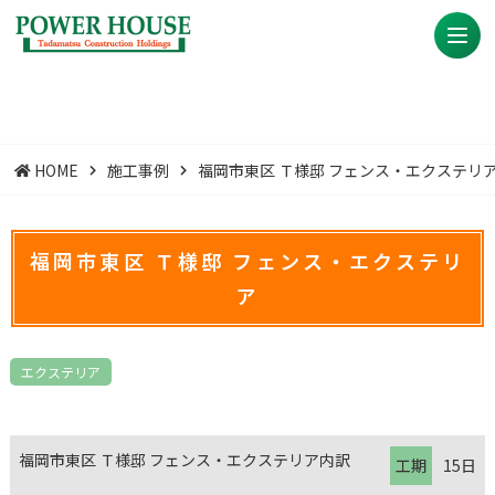
HOME
施工事例
福岡市東区 Ｔ様邸 フェンス・エクステリ
福岡市東区 Ｔ様邸 フェンス・エクステリ
ア
エクステリア
福岡市東区 Ｔ様邸 フェンス・エクステリア内訳
工期
15日