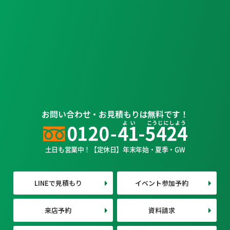
お問い合わせ・お見積もりは無料です！
土日も営業中！【定休日】年末年始・夏季・GW
LINEで見積もり
イベント参加予約
来店予約
資料請求