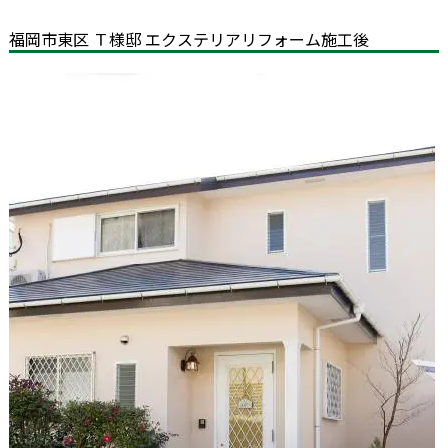
福岡市東区 Ｔ様邸 エクステリアリフォーム施工後