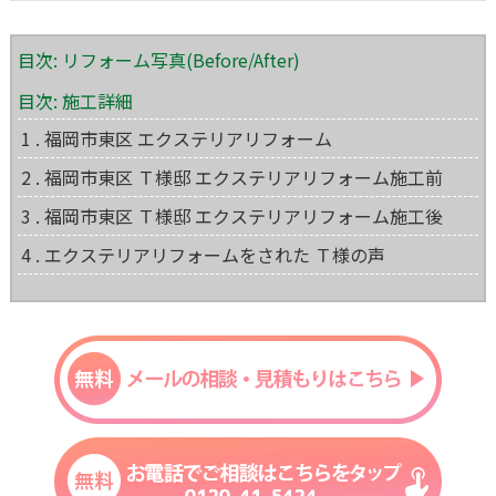
目次: リフォーム写真(Before/After)
目次: 施工詳細
1 . 福岡市東区 エクステリアリフォーム
2 . 福岡市東区 Ｔ様邸 エクステリアリフォーム施工前
3 . 福岡市東区 Ｔ様邸 エクステリアリフォーム施工後
4 . エクステリアリフォームをされた Ｔ様の声