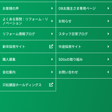
お客様の声
OBお施主さま専用ページ
よくある質問｜リフォーム・リ
お知らせ
ノベーション
リフォーム情報ブログ
スタッフ日常ブログ
新卒採用サイト
中途採用サイト
職人募集
SDGsの取り組み
会社案内
お問い合わせ
只松建設ホールディングス