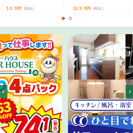
3.3
11.5
万円
(税込)
万円
(税込)