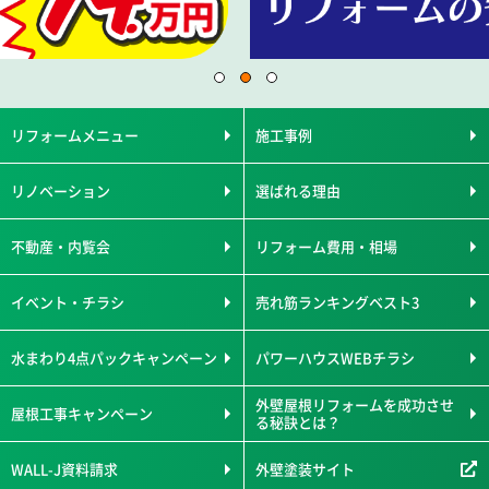
リフォームメニュー
施工事例
リノベーション
選ばれる理由
不動産・内覧会
リフォーム費用・相場
イベント・チラシ
売れ筋ランキングベスト3
水まわり4点パックキャンペーン
パワーハウスWEBチラシ
外壁屋根リフォームを成功させ
屋根工事キャンペーン
る秘訣とは？
WALL-J資料請求
外壁塗装サイト