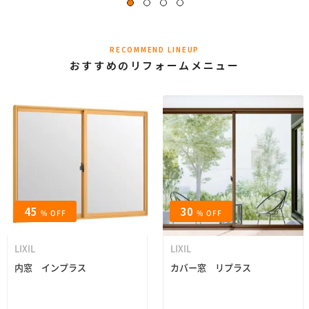
RECOMMEND LINEUP
おすすめのリフォームメニュー
45
30
% OFF
% OFF
LIXIL
LIXIL
内窓 インプラス
カバー窓 リプラス