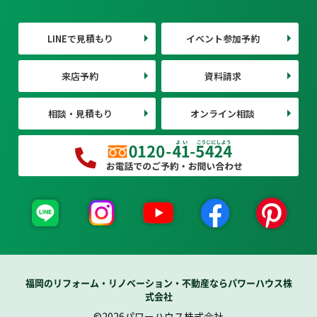
LINEで見積もり
イベント参加予約
来店予約
資料請求
相談・見積もり
オンライン相談
福岡のリフォーム・リノベーション・不動産ならパワーハウス株
式会社
©2026パワーハウス株式会社