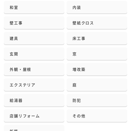
和室
内装
壁工事
壁紙クロス
建具
床工事
玄関
窓
外観・屋根
増改築
エクステリア
庭
給湯器
防犯
店舗リフォーム
その他