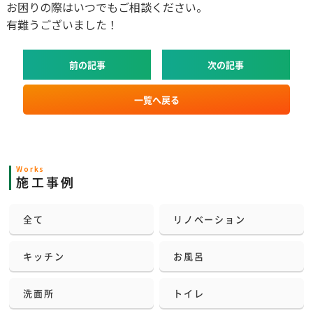
お困りの際はいつでもご相談ください。
有難うございました！
前の記事
次の記事
一覧へ戻る
Works
施工事例
全て
リノベーション
キッチン
お風呂
洗面所
トイレ