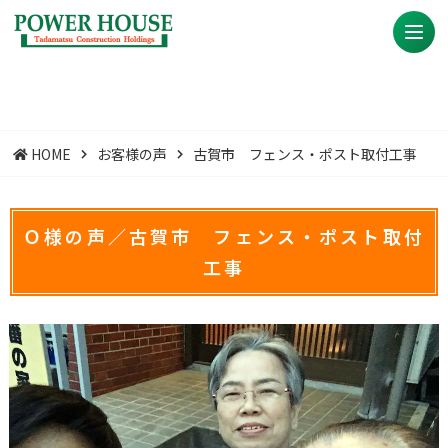
HOME
お客様の声
古賀市 フェンス・ポスト取付工事
Ｏ様の声／古賀市 フェンス・ポスト取付
工事