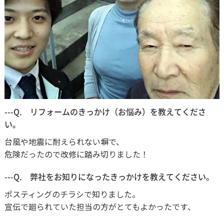
---Q. リフォームのきっかけ（お悩み）を教えてくださ
い。
台風や地震に耐えられない塀で、
危険だったので改修に踏み切りました！
---Q. 弊社をお知りになったきっかけを教えてください。
ポスティングのチラシで知りました。
宣伝で廻られていた担当の方がとてもよかったです、