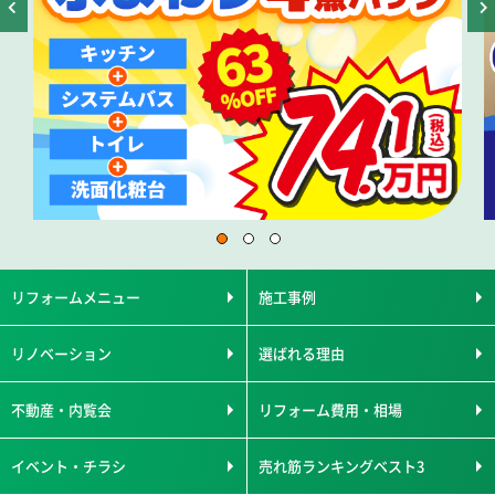
リフォームメニュー
施工事例
リノベーション
選ばれる理由
不動産・内覧会
リフォーム費用・相場
イベント・チラシ
売れ筋ランキングベスト3