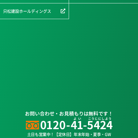
只松建設ホールディングス
お問い合わせ・お見積もりは無料です！
土日も営業中！【定休日】年末年始・夏季・GW