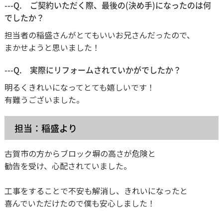
---Q. ご契約いただく際、最後の(決め手)になったのは何
でしたか？
担当者の稲盛さんがとてもいいお兄さんだったので、
まかせようと思いました！
---Q. 実際にリフォームされていかがでしたか？
明るくきれいになってとても嬉しいです！
有難うございました。
担当：稲盛より
古賀市の方からブロック塀の高さが危険と
勧告を受け、心配されていました。
工事をすることで不安も解消し、きれいになったと
喜んでいただけたので僕も安心しました！