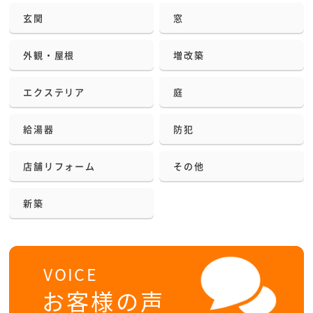
玄関
窓
外観・屋根
増改築
エクステリア
庭
給湯器
防犯
店舗リフォーム
その他
新築