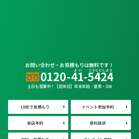
お問い合わせ・お見積もりは無料です！
土日も営業中！【定休日】年末年始・夏季・GW
LINEで見積もり
イベント参加予約
来店予約
資料請求