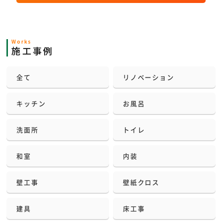
Works
施工事例
全て
リノベーション
キッチン
お風呂
洗面所
トイレ
和室
内装
壁工事
壁紙クロス
建具
床工事