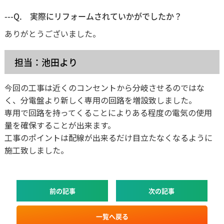
---Q. 実際にリフォームされていかがでしたか？
ありがとうございました。
担当：池田より
今回の工事は近くのコンセントから分岐させるのではな
く、分電盤より新しく専用の回路を増設致しました。
専用で回路を持ってくることによりある程度の電気の使用
量を確保することが出来ます。
工事のポイントは配線が出来るだけ目立たなくなるように
施工致しました。
前の記事
次の記事
一覧へ戻る