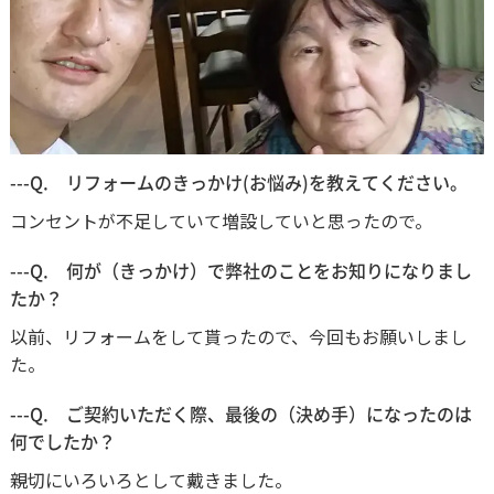
---Q. リフォームのきっかけ(お悩み)を教えてください。
コンセントが不足していて増設していと思ったので。
---Q. 何が（きっかけ）で弊社のことをお知りになりまし
たか？
以前、リフォームをして貰ったので、今回もお願いしまし
た。
---Q. ご契約いただく際、最後の（決め手）になったのは
何でしたか？
親切にいろいろとして戴きました。