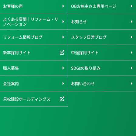
お客様の声
OBお施主さま専用ページ
よくある質問｜リフォーム・リ
お知らせ
ノベーション
リフォーム情報ブログ
スタッフ日常ブログ
新卒採用サイト
中途採用サイト
職人募集
SDGsの取り組み
会社案内
お問い合わせ
只松建設ホールディングス