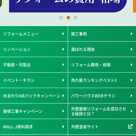
リフォームメニュー
施工事例
リノベーション
選ばれる理由
不動産・内覧会
リフォーム費用・相場
イベント・チラシ
売れ筋ランキングベスト3
水まわり4点パックキャンペーン
パワーハウスWEBチラシ
外壁屋根リフォームを成功させ
屋根工事キャンペーン
る秘訣とは？
WALL-J資料請求
外壁塗装サイト