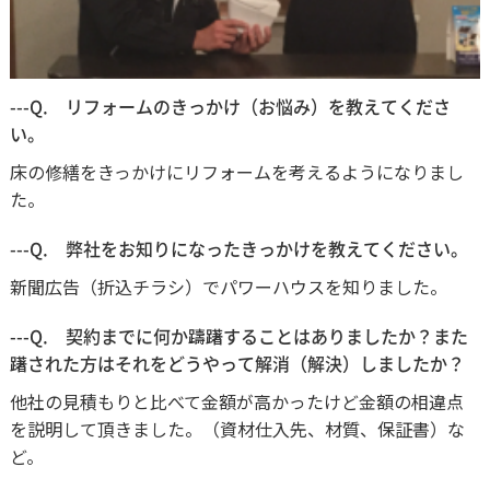
---Q. リフォームのきっかけ（お悩み）を教えてくださ
い。
床の修繕をきっかけにリフォームを考えるようになりまし
た。
---Q. 弊社をお知りになったきっかけを教えてください。
新聞広告（折込チラシ）でパワーハウスを知りました。
---Q. 契約までに何か躊躇することはありましたか？また
躇された方はそれをどうやって解消（解決）しましたか？
他社の見積もりと比べて金額が高かったけど金額の相違点
を説明して頂きました。（資材仕入先、材質、保証書）な
ど。