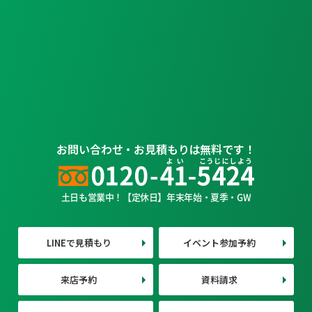
お問い合わせ・お見積もりは無料です！
土日も営業中！【定休日】年末年始・夏季・GW
LINEで見積もり
イベント参加予約
来店予約
資料請求