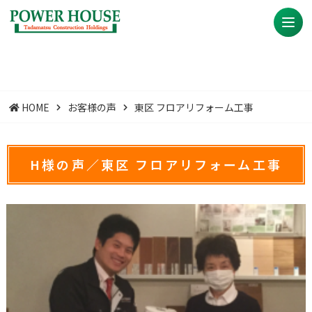
HOME
お客様の声
東区 フロアリフォーム工事
H様の声／東区 フロアリフォーム工事