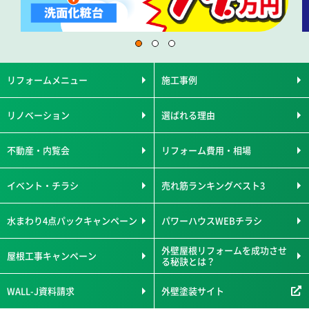
リフォームメニュー
施工事例
リノベーション
選ばれる理由
不動産・内覧会
リフォーム費用・相場
イベント・チラシ
売れ筋ランキングベスト3
水まわり4点パックキャンペーン
パワーハウスWEBチラシ
外壁屋根リフォームを成功させ
屋根工事キャンペーン
る秘訣とは？
WALL-J資料請求
外壁塗装サイト