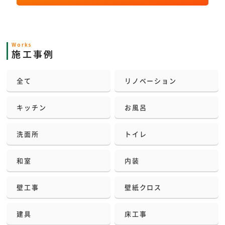
Works
施工事例
全て
リノベーション
キッチン
お風呂
洗面所
トイレ
和室
内装
壁工事
壁紙クロス
建具
床工事