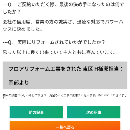
---Q. ご契約いただく際、最後の決め手になったのは何で
したか？
会社の信用度、営業の方の誠実さ、迅速な対応でパワーハ
ウスに決めました。
---Q. 実際にリフォームされていかがでしたか？
思った以上に良く出来ていて主人と共に喜んでいます。
フロアリフォーム工事をされた 東区 H様邸担当：
岡部より
初回の段階からしっ妙して下さり、満足のいく工事が出来たと思います。ありがとうとざいまし
た。
前の記事
次の記事
一覧へ戻る