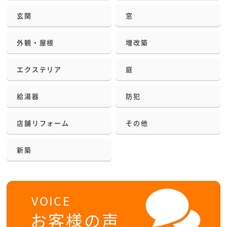
玄関
窓
外観・屋根
増改築
エクステリア
庭
給湯器
防犯
店舗リフォーム
その他
新築