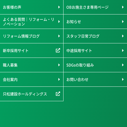
お客様の声
OBお施主さま専用ページ
よくある質問｜リフォーム・リ
お知らせ
ノベーション
リフォーム情報ブログ
スタッフ日常ブログ
新卒採用サイト
中途採用サイト
職人募集
SDGsの取り組み
会社案内
お問い合わせ
只松建設ホールディングス