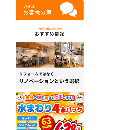
INFORMATION
おすすめ情報