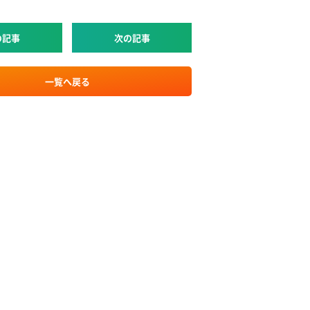
の記事
次の記事
一覧へ戻る