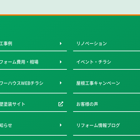
工事例
リノベーション
フォーム費用・相場
イベント・チラシ
ワーハウスWEBチラシ
屋根工事キャンペーン
壁塗装サイト
お客様の声
知らせ
リフォーム情報ブログ