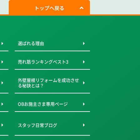
トップへ戻る
選ばれる理由
売れ筋ランキングベスト3
外壁屋根リフォームを成功させ
る秘訣とは？
OBお施主さま専用ページ
スタッフ日常ブログ