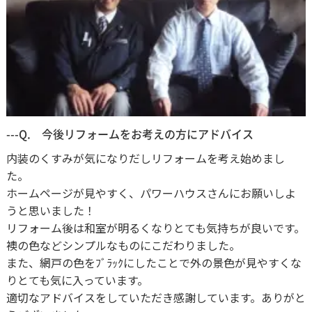
---Q. 今後リフォームをお考えの方にアドバイス
内装のくすみが気になりだしリフォームを考え始めまし
た。
ホームページが見やすく、パワーハウスさんにお願いしよ
うと思いました！
リフォーム後は和室が明るくなりとても気持ちが良いです。
襖の色などシンプルなものにこだわりました。
また、網戸の色をﾌﾞﾗｯｸにしたことで外の景色が見やすくな
りとても気に入っています。
適切なアドバイスをしていただき感謝しています。ありがと