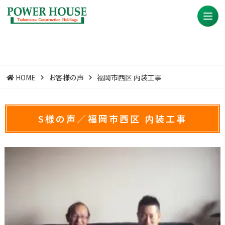
HOME
お客様の声
福岡市西区 内装工事
S様の声／福岡市西区 内装工事