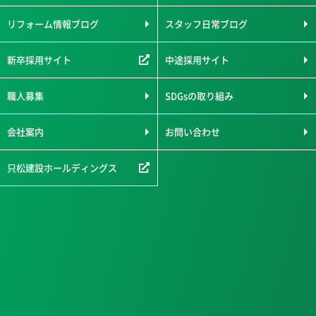
リフォーム情報ブログ
スタッフ日常ブログ
新卒採用サイト
中途採用サイト
職人募集
SDGsの取り組み
会社案内
お問い合わせ
只松建設ホールディングス