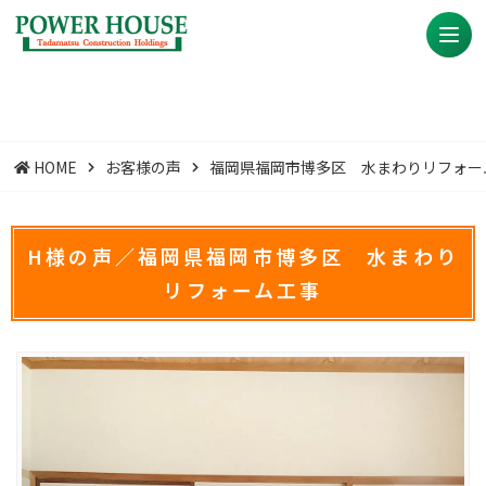
HOME
お客様の声
福岡県福岡市博多区 水まわりリフォー
H様の声／福岡県福岡市博多区 水まわり
リフォーム工事