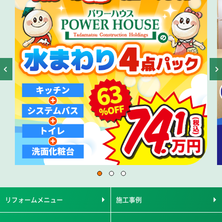
リフォームメニュー
施工事例