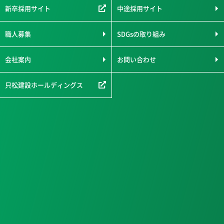
新卒採用サイト
中途採用サイト
職人募集
SDGsの取り組み
会社案内
お問い合わせ
只松建設ホールディングス