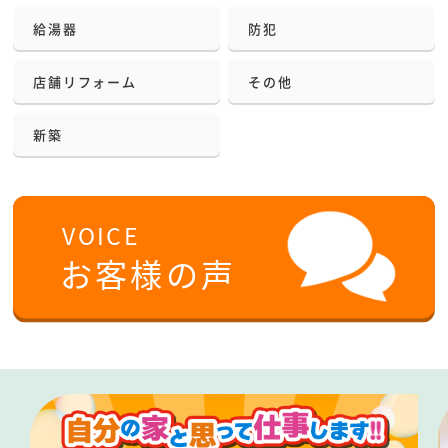
給湯器
防犯
店舗リフォーム
その他
新築