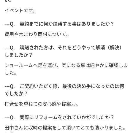
イベントです。
---Q. 契約までに何か躊躇する事はありましたか？
費用や水まわり商材について。
---Q. 躊躇された方は、それをどうやって解消（解決）
しましたか？
ショールームへ足を運び、気になる事は細やかに確認しま
した。
---Q. ご契約いただく際、最後の決め手になったのは何
でしたか？
打合せを重ねての安心感や提案力。
---Q. 実際にリフォームをされていかがでしたか？
田中さんに収納の提案をして頂いてとても助かりました。