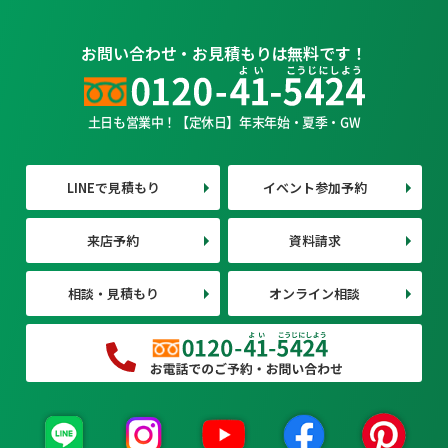
お問い合わせ・お見積もりは無料です！
土日も営業中！【定休日】年末年始・夏季・GW
LINEで見積もり
イベント参加予約
来店予約
資料請求
相談・見積もり
オンライン相談