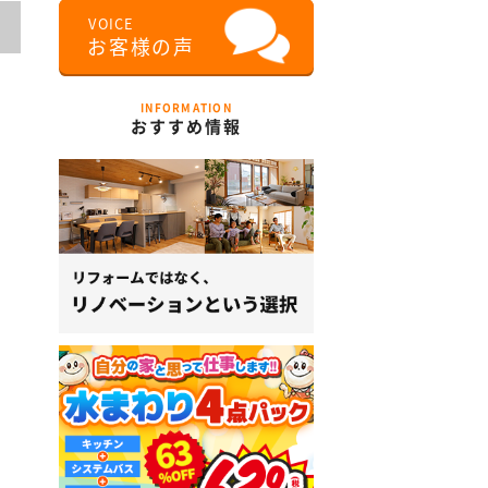
INFORMATION
おすすめ情報