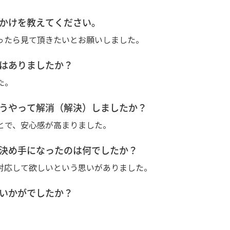
きっかけを教えてください。
ったら見て頂きたいとお願いしました。
事はありましたか？
た。
をどうやって解消（解決）しましたか？
とで、安心感が高まりました。
後の決め手になったのは何でしたか？
対応して欲しいという思いがありました。
ていかがでしたか？
。