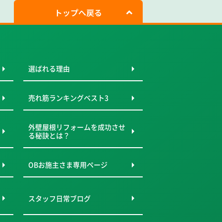
トップへ戻る
選ばれる理由
売れ筋ランキングベスト3
外壁屋根リフォームを成功させ
る秘訣とは？
OBお施主さま専用ページ
スタッフ日常ブログ