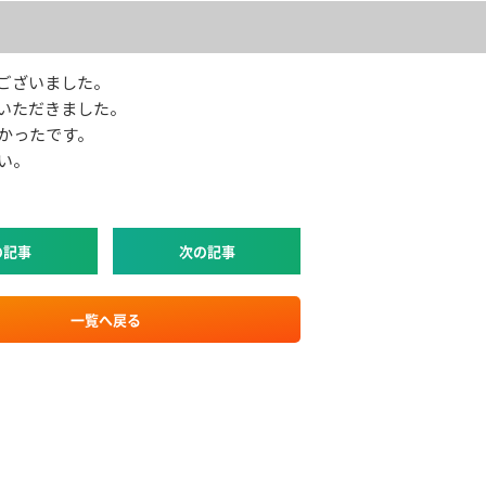
ございました。
いただきました。
かったです。
い。
の記事
次の記事
一覧へ戻る