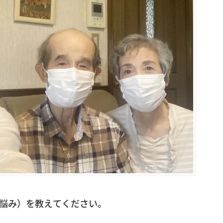
（お悩み）を教えてください。