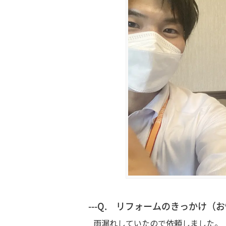
---Q. リフォームのきっかけ
雨漏れしていたので依頼しました。