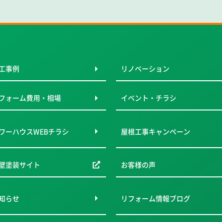
工事例
リノベーション
フォーム費用・相場
イベント・チラシ
ワーハウスWEBチラシ
屋根工事キャンペーン
壁塗装サイト
お客様の声
知らせ
リフォーム情報ブログ