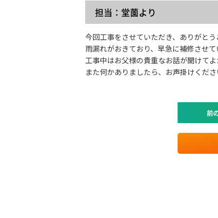
担当：堂薗より
今回工事をさせていただき、ありがとう
雨漏れがおきており、早急に補修させて
工事中はお父様の貴重なお話が聞けてよ
また何かありましたら、お声掛けくださ
前