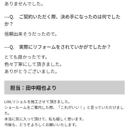
ありませんでした。
---Q. ご契約いただく際、決め手になったのは何でした
か？
信頼出来そうだったので。
---Q. 実際にリフォームをされていかがでしたか？
とても良かったです。
色々丁寧にして頂きました。
ありがとうございました。
担当：田中翔也より
LIXILリシェルを施工させて頂きました。
ショールームをご案内した際、「これがいい！」と言っていただけまし
た。
本当に気に入って頂けて、私も嬉しく思います。
今後も、どうぞよろしくお願いいたします。