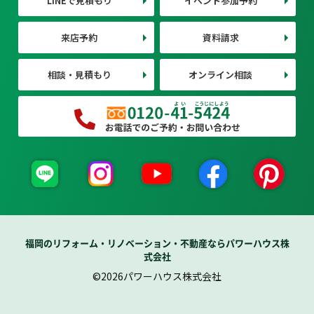
LINEで見積もり
イベント参加予約
来店予約
資料請求
相談・見積もり
オンライン相談
福岡のリフォーム・リノベーション・不動産ならパワーハウス株
式会社
©2026パワーハウス株式会社