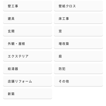
壁工事
壁紙クロス
建具
床工事
玄関
窓
外観・屋根
増改築
エクステリア
庭
給湯器
防犯
店舗リフォーム
その他
新築