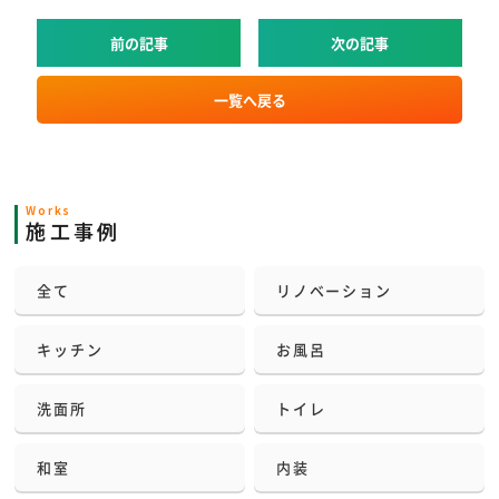
前の記事
次の記事
一覧へ戻る
Works
施工事例
全て
リノベーション
キッチン
お風呂
洗面所
トイレ
和室
内装