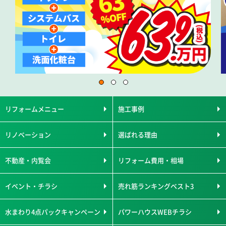
リフォームメニュー
施工事例
リノベーション
選ばれる理由
不動産・内覧会
リフォーム費用・相場
イベント・チラシ
売れ筋ランキングベスト3
水まわり4点パックキャンペーン
パワーハウスWEBチラシ