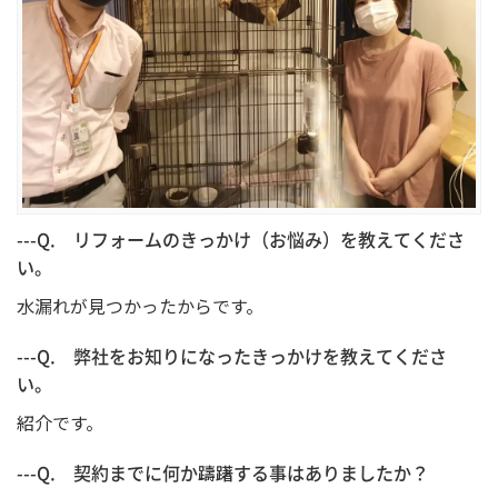
---Q. リフォームのきっかけ（お悩み）を教えてくださ
い。
水漏れが見つかったからです。
---Q. 弊社をお知りになったきっかけを教えてくださ
い。
紹介です。
---Q. 契約までに何か躊躇する事はありましたか？