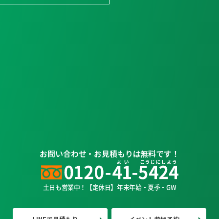
お問い合わせ・お見積もりは無料です！
土日も営業中！【定休日】年末年始・夏季・GW