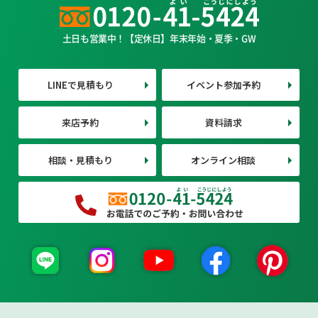
土日も営業中！【定休日】年末年始・夏季・GW
LINEで見積もり
イベント参加予約
来店予約
資料請求
相談・見積もり
オンライン相談