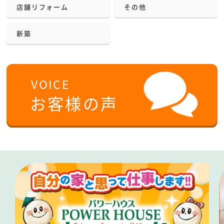
店舗リフォーム
その他
新築