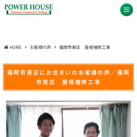
HOME
お客様の声
福岡市東区 屋根補修工事
福岡市東区にお住まいのお客様の声／福岡
市東区 屋根補修工事