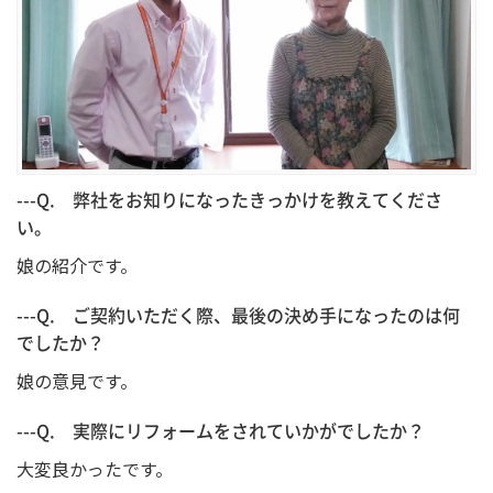
---Q. 弊社をお知りになったきっかけを教えてくださ
い。
娘の紹介です。
---Q. ご契約いただく際、最後の決め手になったのは何
でしたか？
娘の意見です。
---Q. 実際にリフォームをされていかがでしたか？
大変良かったです。