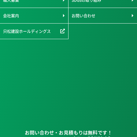
会社案内
お問い合わせ
只松建設ホールディングス
お問い合わせ・お見積もりは無料です！