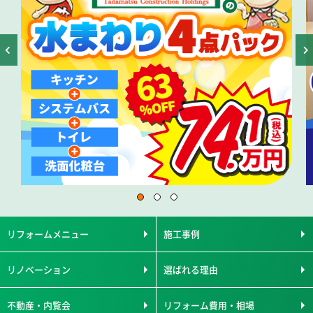
リフォームメニュー
施工事例
リノベーション
選ばれる理由
不動産・内覧会
リフォーム費用・相場