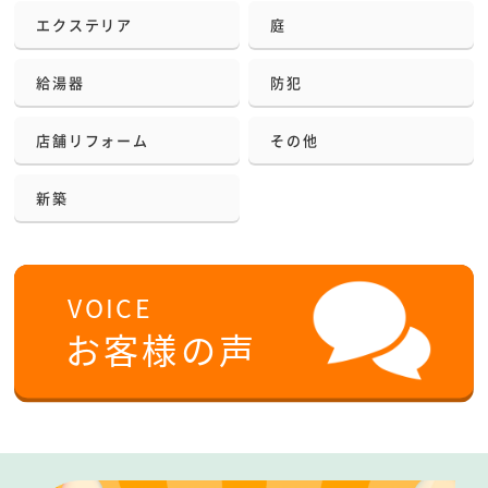
エクステリア
庭
給湯器
防犯
店舗リフォーム
その他
新築