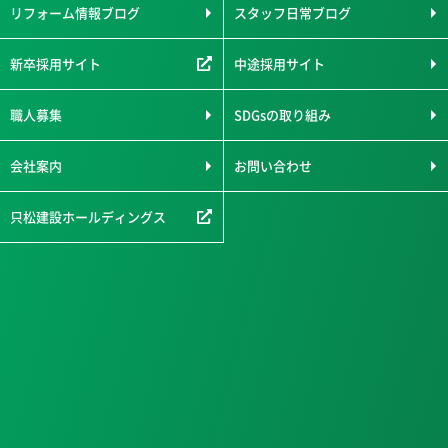
リフォーム情報ブログ
スタッフ日常ブログ
新卒採用サイト
中途採用サイト
職人募集
SDGsの取り組み
会社案内
お問い合わせ
只松建設ホールディングス