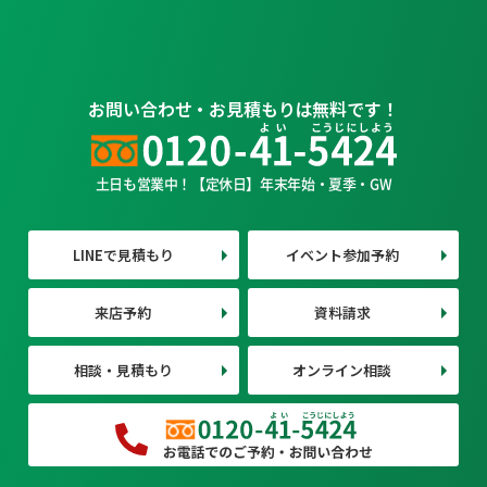
お問い合わせ・お見積もりは無料です！
土日も営業中！【定休日】年末年始・夏季・GW
LINEで見積もり
イベント参加予約
来店予約
資料請求
相談・見積もり
オンライン相談