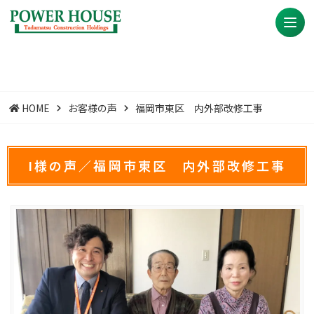
HOME
お客様の声
福岡市東区 内外部改修工事
I様の声／福岡市東区 内外部改修工事