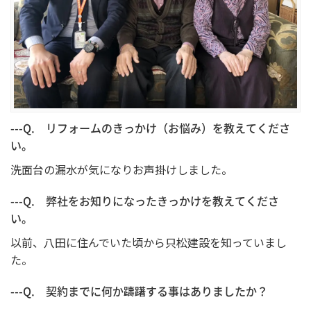
---Q. リフォームのきっかけ（お悩み）を教えてくださ
い。
洗面台の漏水が気になりお声掛けしました。
---Q. 弊社をお知りになったきっかけを教えてくださ
い。
以前、八田に住んでいた頃から只松建設を知っていまし
た。
---Q. 契約までに何か躊躇する事はありましたか？