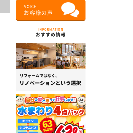
INFORMATION
おすすめ情報