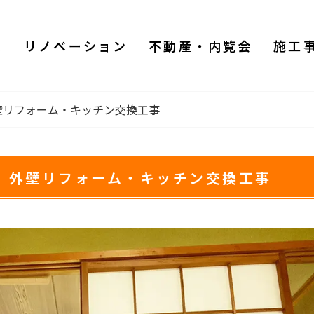
ム
リノベーション
不動産・内覧会
施工
壁リフォーム・キッチン交換工事
 外壁リフォーム・キッチン交換工事