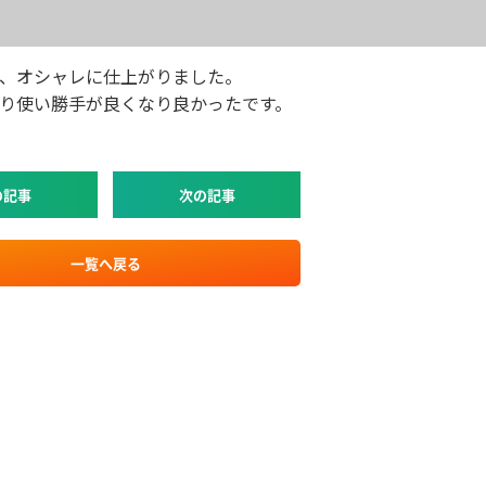
、オシャレに仕上がりました。
り使い勝手が良くなり良かったです。
の記事
次の記事
一覧へ戻る