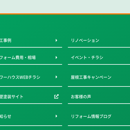
工事例
リノベーション
フォーム費用・相場
イベント・チラシ
ワーハウスWEBチラシ
屋根工事キャンペーン
壁塗装サイト
お客様の声
知らせ
リフォーム情報ブログ