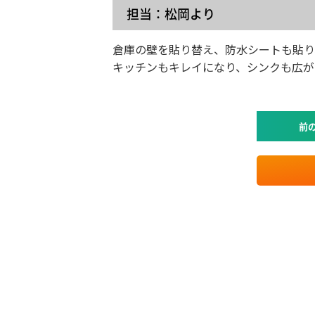
担当：松岡より
倉庫の壁を貼り替え、防水シートも貼り
キッチンもキレイになり、シンクも広が
前