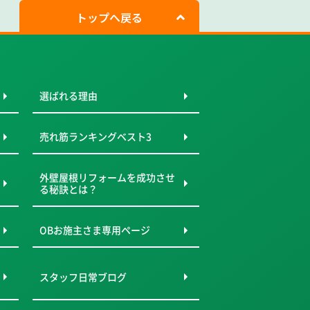
トップへ戻る
選ばれる理由
売れ筋ランキングベスト3
外壁屋根リフォームを成功させ
る秘訣とは？
OBお施主さま専用ページ
スタッフ日常ブログ