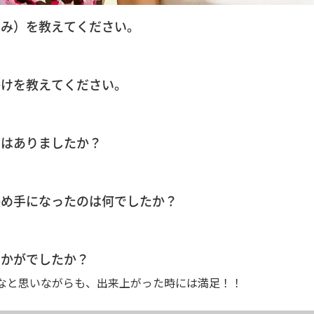
お悩み）を教えてください。
っかけを教えてください。
ことはありましたか？
の決め手になったのは何でしたか？
いかがでしたか？
なと思いながらも、出来上がった時には満足！！