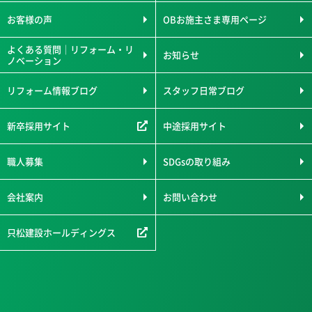
お客様の声
OBお施主さま専用ページ
よくある質問｜リフォーム・リ
お知らせ
ノベーション
リフォーム情報ブログ
スタッフ日常ブログ
新卒採用サイト
中途採用サイト
職人募集
SDGsの取り組み
会社案内
お問い合わせ
只松建設ホールディングス