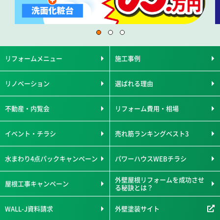
リフォームメニュー
施工事例
リノベーション
選ばれる理由
不動産・内覧会
リフォーム費用・相場
イベント・チラシ
売れ筋ランキングベスト3
水まわり4点パックキャンペーン
パワーハウスWEBチラシ
外壁屋根リフォームを成功させ
屋根工事キャンペーン
る秘訣とは？
WALL-J資料請求
外壁塗装サイト