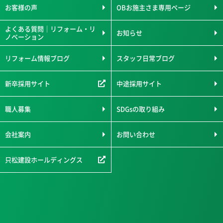
お客様の声
OBお施主さま専用ページ
よくある質問｜リフォーム・リ
お知らせ
ノベーション
リフォーム情報ブログ
スタッフ日常ブログ
新卒採用サイト
中途採用サイト
職人募集
SDGsの取り組み
会社案内
お問い合わせ
只松建設ホールディングス