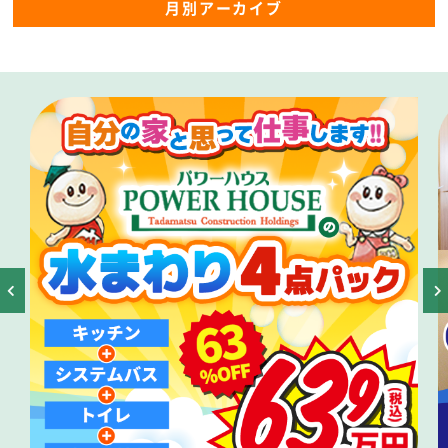
月別アーカイブ