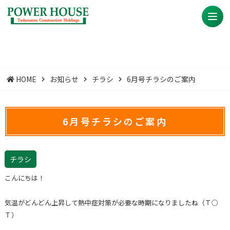
HOME
お知らせ
チラシ
6月号チラシのご案内
6月号チラシのご案内
チラシ
こんにちは！
気温がどんどん上昇して熱中症対策が必要な時期になりましたね（Ｔ○
Ｔ）