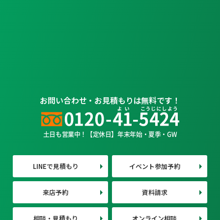
お問い合わせ・お見積もりは無料です！
土日も営業中！【定休日】年末年始・夏季・GW
LINEで見積もり
イベント参加予約
来店予約
資料請求
相談・見積もり
オンライン相談