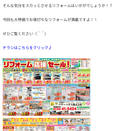
そんな気分をスカッとさせるリフォームはいかがでしょうか！？
今回も大特価でお値打ちなリフォームが満載ですよ！！
ぜひご覧ください（＾＾）
チラシはこちらをクリック♪