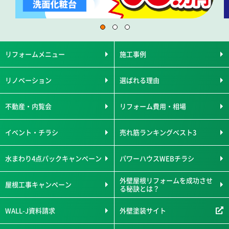
リフォームメニュー
施工事例
リノベーション
選ばれる理由
不動産・内覧会
リフォーム費用・相場
イベント・チラシ
売れ筋ランキングベスト3
水まわり4点パックキャンペーン
パワーハウスWEBチラシ
外壁屋根リフォームを成功させ
屋根工事キャンペーン
る秘訣とは？
WALL-J資料請求
外壁塗装サイト