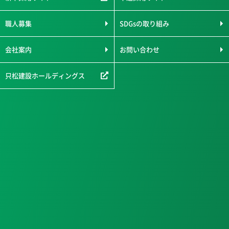
職人募集
SDGsの取り組み
会社案内
お問い合わせ
只松建設ホールディングス