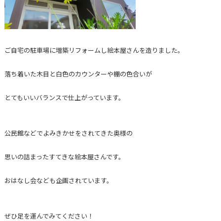
ご自宅の駐車場に増築リフォームし絵本屋さんを造りました。
落ち着いた木目と白色のカウンターや棚の色合いが
とてもいいバランスで仕上がっています。
公民館などでよみきかせをされてきた奥様の
思いの詰まったすてきな絵本屋さんです。
おはなし会なども企画されています。
ぜひ足を運んでみてください！