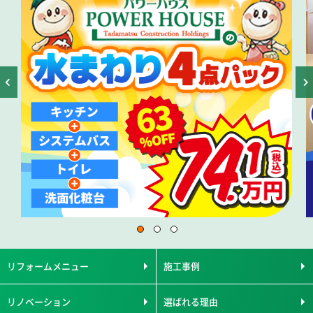
リフォームメニュー
施工事例
リノベーション
選ばれる理由