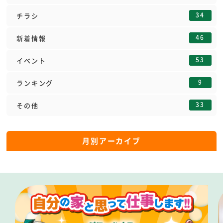
34
チラシ
46
新着情報
53
イベント
9
ランキング
33
その他
月別アーカイブ