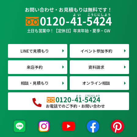
お問い合わせ・お見積もりは無料です！
土日も営業中！【定休日】年末年始・夏季・GW
LINEで見積もり
イベント参加予約
来店予約
資料請求
相談・見積もり
オンライン相談