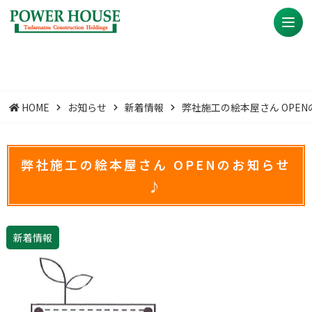
HOME
お知らせ
新着情報
弊社施工の絵本屋さん OPE
弊社施工の絵本屋さん OPENのお知らせ
♪
新着情報