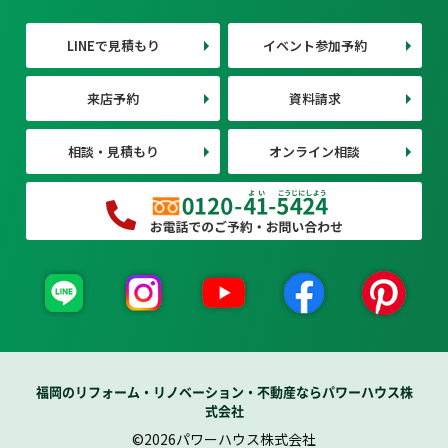
LINEで見積もり
イベント参加予約
来店予約
資料請求
相談・見積もり
オンライン相談
福岡のリフォーム・リノベーション・不動産ならパワーハウス株
式会社
©2026パワーハウス株式会社