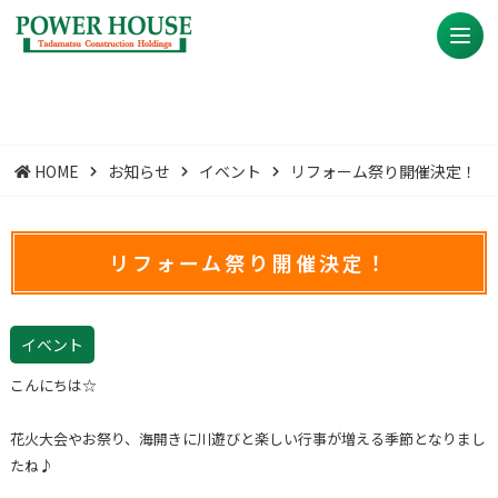
HOME
お知らせ
イベント
リフォーム祭り開催決定！
リフォーム祭り開催決定！
イベント
こんにちは☆
花火大会やお祭り、海開きに川遊びと楽しい行事が増える季節となりまし
たね♪