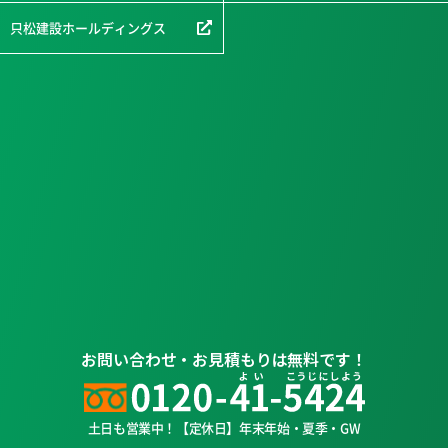
只松建設ホールディングス
お問い合わせ・お見積もりは無料です！
土日も営業中！【定休日】年末年始・夏季・GW