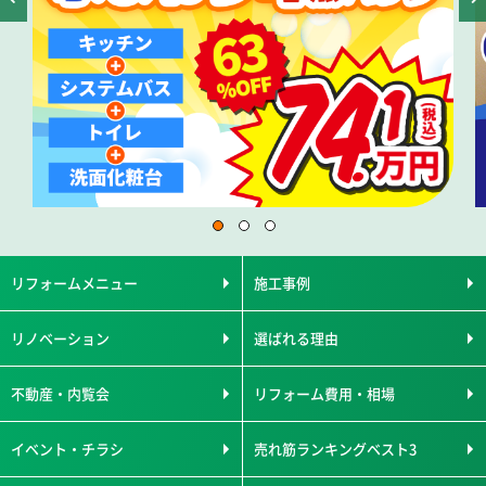
リフォームメニュー
施工事例
リノベーション
選ばれる理由
不動産・内覧会
リフォーム費用・相場
イベント・チラシ
売れ筋ランキングベスト3