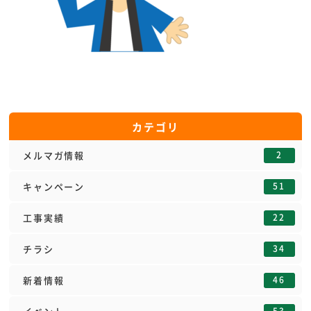
カテゴリ
2
メルマガ情報
51
キャンペーン
22
工事実績
34
チラシ
46
新着情報
53