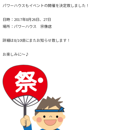
パワーハウスもイベントの開催を決定致しました！
日時：2017年8月26日、27日
場所：パワーハウス 宗像店
詳細は8/10頃にまたお知らせ致します！
お楽しみに～♪