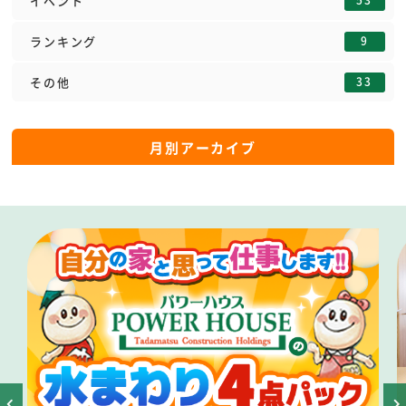
イベント
9
ランキング
33
その他
月別アーカイブ