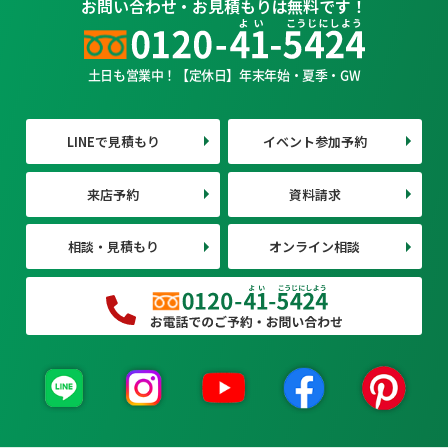
お問い合わせ・お見積もりは無料です！
土日も営業中！【定休日】年末年始・夏季・GW
LINEで見積もり
イベント参加予約
来店予約
資料請求
相談・見積もり
オンライン相談