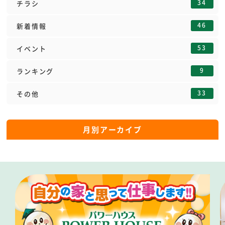
34
チラシ
46
新着情報
53
イベント
9
ランキング
33
その他
月別アーカイブ