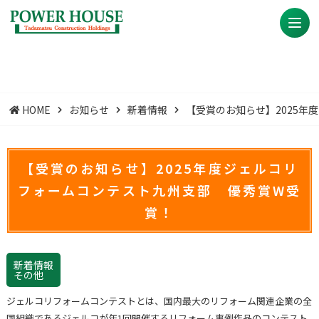
HOME
お知らせ
新着情報
【受賞のお知らせ】2025
【受賞のお知らせ】2025年度ジェルコリ
フォームコンテスト九州支部 優秀賞W受
賞！
新着情報
その他
ジェルコリフォームコンテストとは、
国内最大のリフォーム関連企業の全
国組織であるジェルコが年1回開催するリフォーム事例作品のコンテスト