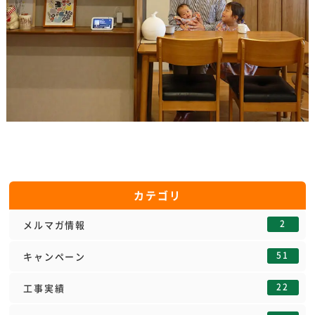
カテゴリ
2
メルマガ情報
51
キャンペーン
22
工事実績