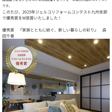
です。
このたび、2025年ジェルコリフォームコンテスト九州支部
で優秀賞をW受賞いたしました！
優秀賞
『家族とともに紡ぐ、新しい暮らしの彩り』
森
田千春