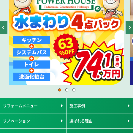
リフォームメニュー
施工事例
リノベーション
選ばれる理由