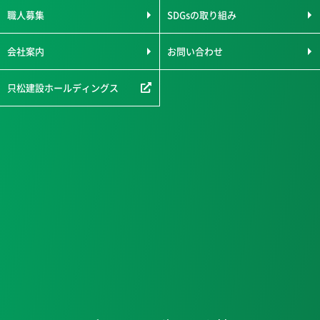
職人募集
SDGsの取り組み
会社案内
お問い合わせ
只松建設ホールディングス