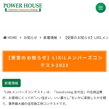
HOME
お知らせ
新着情報
【受賞のお知らせ】LIXILメ
【受賞のお知らせ】LIXILメンバーズコン
テスト2023
新着情報
「LIXILメンバーズコンテスト」は、「Good Living 友の会」の会員企業
が、お客様にとっての”いい住まい、いい暮らし”をいかに実現したかを競
う、業界最大級の住宅施工例コンテストです。