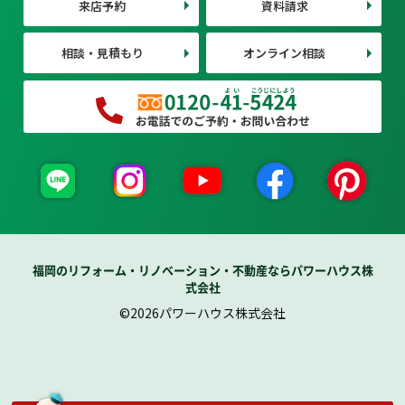
来店予約
資料請求
相談・見積もり
オンライン相談
福岡のリフォーム・リノベーション・不動産ならパワーハウス株
式会社
©2026パワーハウス株式会社