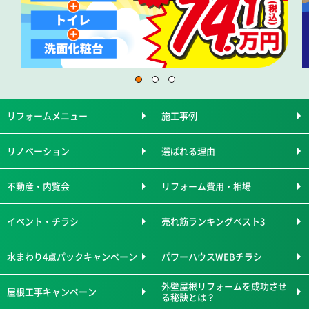
リフォームメニュー
施工事例
リノベーション
選ばれる理由
不動産・内覧会
リフォーム費用・相場
イベント・チラシ
売れ筋ランキングベスト3
水まわり4点パックキャンペーン
パワーハウスWEBチラシ
外壁屋根リフォームを成功させ
屋根工事キャンペーン
る秘訣とは？