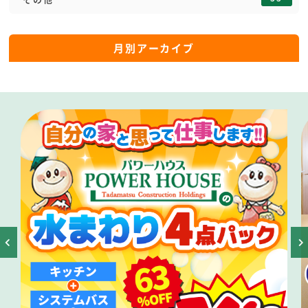
月別アーカイブ