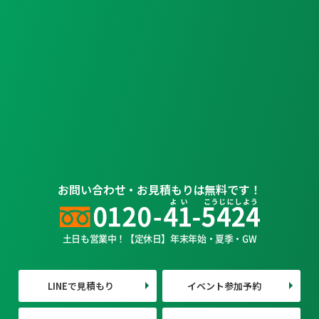
お問い合わせ・お見積もりは無料です！
土日も営業中！【定休日】年末年始・夏季・GW
LINEで見積もり
イベント参加予約