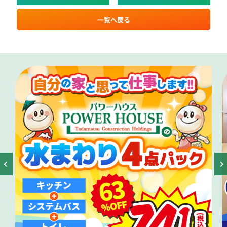
一覧へ戻る