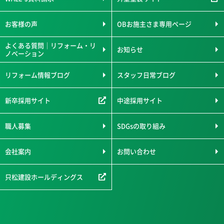
お客様の声
OBお施主さま専用ページ
よくある質問｜リフォーム・リ
お知らせ
ノベーション
リフォーム情報ブログ
スタッフ日常ブログ
新卒採用サイト
中途採用サイト
職人募集
SDGsの取り組み
会社案内
お問い合わせ
只松建設ホールディングス