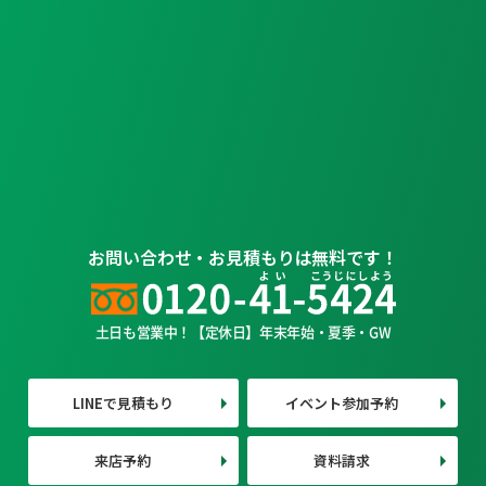
お問い合わせ・お見積もりは無料です！
土日も営業中！【定休日】年末年始・夏季・GW
LINEで見積もり
イベント参加予約
来店予約
資料請求