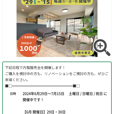
下記日程で内覧販売会を開催します！
ご購入を検討中の方も、リノベーションをご検討の方も、ぜひご
来場ください。
■□━━━━━━━━━━━━━━━━━■□
2024年6月29日～7月15日 土曜日 / 日曜日 / 祝日 に
日時
開催中です！
【6月 開催日】29日・30日