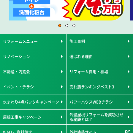
リフォームメニュー
施工事例
リノベーション
選ばれる理由
不動産・内覧会
リフォーム費用・相場
イベント・チラシ
売れ筋ランキングベスト3
水まわり4点パックキャンペーン
パワーハウスWEBチラシ
外壁屋根リフォームを成功させ
屋根工事キャンペーン
る秘訣とは？
WALL-J資料請求
外壁塗装サイト