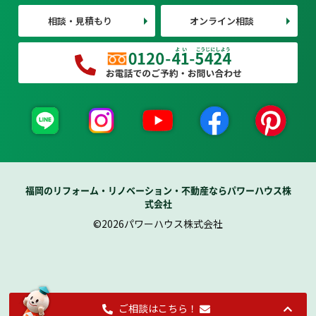
相談・見積もり
オンライン相談
福岡のリフォーム・リノベーション・不動産ならパワーハウス株
式会社
©2026パワーハウス株式会社
ご相談はこちら！