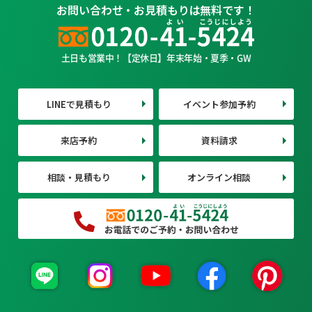
お問い合わせ・お見積もりは無料です！
土日も営業中！【定休日】年末年始・夏季・GW
LINEで見積もり
イベント参加予約
来店予約
資料請求
相談・見積もり
オンライン相談