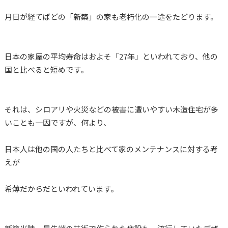
月日が経てばどの「新築」の家も老朽化の一途をたどります。
日本の家屋の平均寿命はおよそ「27年」といわれており、他の
国と比べると短めです。
それは、シロアリや火災などの被害に遭いやすい木造住宅が多
いことも一因ですが、何より、
日本人は他の国の人たちと比べて家のメンテナンスに対する考
えが
希薄だからだといわれています。