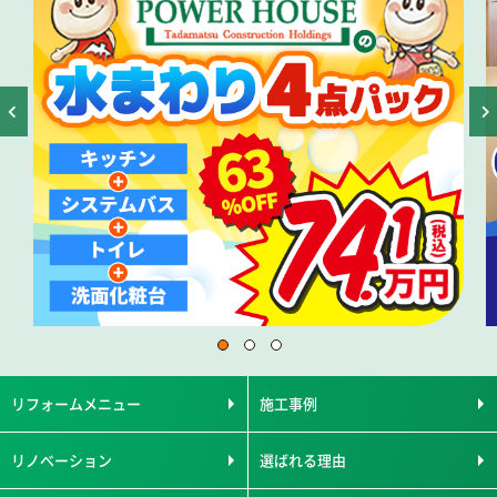
リフォームメニュー
施工事例
リノベーション
選ばれる理由