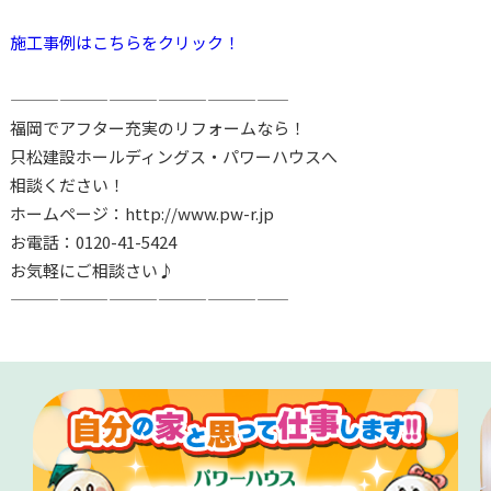
施工事例はこちらを
クリック！
—————————————————
福岡でアフター充実のリフォームなら！
只松建設ホールディングス・パワーハウスへ
相談ください！
ホームページ：http://www.pw-r.jp
お電話：0120-41-5424
お気軽にご相談さい♪
—————————————————