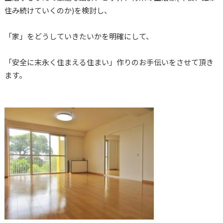
住み続けていくのか)を検討し、
「家」をどうしていきたいかを明確にして、
「安全に末永く住まえる住まい」作りのお手伝いをさせて頂き
ます。