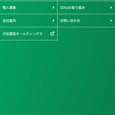
職人募集
SDGsの取り組み
会社案内
お問い合わせ
只松建設ホールディングス