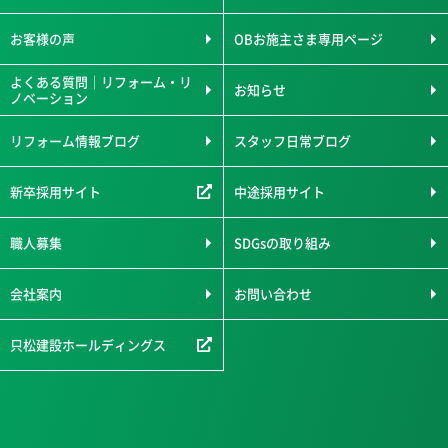
お客様の声
OBお施主さま専用ページ
よくある質問｜リフォーム・リ
お知らせ
ノベーション
リフォーム情報ブログ
スタッフ日常ブログ
新卒採用サイト
中途採用サイト
職人募集
SDGsの取り組み
会社案内
お問い合わせ
只松建設ホールディングス