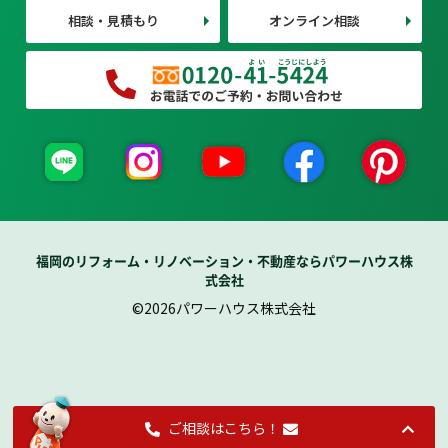
相談・見積もり
オンライン相談
福岡のリフォーム・リノベーション・不動産ならパワーハウス株
式会社
©2026パワーハウス株式会社
ご相談はこちら！