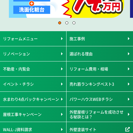
リフォームメニュー
施工事例
リノベーション
選ばれる理由
不動産・内覧会
リフォーム費用・相場
イベント・チラシ
売れ筋ランキングベスト3
水まわり4点パックキャンペーン
パワーハウスWEBチラシ
外壁屋根リフォームを成功させ
屋根工事キャンペーン
る秘訣とは？
WALL-J資料請求
外壁塗装サイト