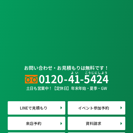
お問い合わせ・お見積もりは無料です！
土日も営業中！【定休日】年末年始・夏季・GW
LINEで見積もり
イベント参加予約
来店予約
資料請求