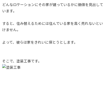
どんなロケーションにその家が建っているかに価値を見出して
います。
すると、住み替えるためには住んでいる家を高く売れないとい
けません。
よって、彼らは家をきれいに保とうとします。
そこで、塗装工事です。