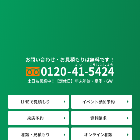
お問い合わせ・お見積もりは無料です！
土日も営業中！【定休日】年末年始・夏季・GW
LINEで見積もり
イベント参加予約
来店予約
資料請求
相談・見積もり
オンライン相談