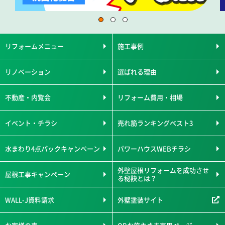
リフォームメニュー
施工事例
リノベーション
選ばれる理由
不動産・内覧会
リフォーム費用・相場
イベント・チラシ
売れ筋ランキングベスト3
水まわり4点パックキャンペーン
パワーハウスWEBチラシ
外壁屋根リフォームを成功させ
屋根工事キャンペーン
る秘訣とは？
WALL-J資料請求
外壁塗装サイト