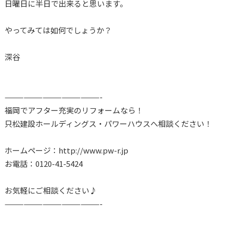
日曜日に半日で出来ると思います。
やってみては如何でしょうか？
深谷
———————————————-
福岡でアフター充実のリフォームなら！
只松建設ホールディングス・パワーハウスへ相談ください！
ホームページ：http://www.pw-r.jp
お電話：0120-41-5424
お気軽にご相談ください♪
———————————————-