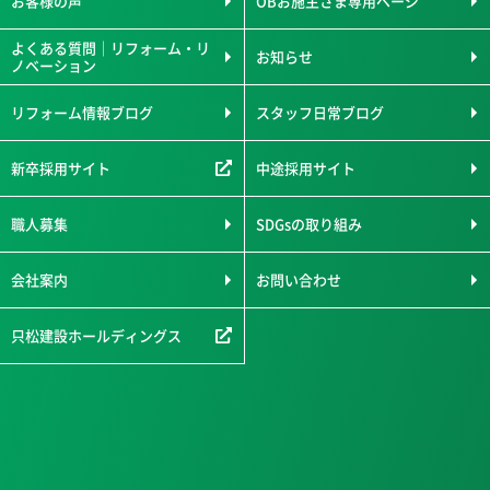
お客様の声
OBお施主さま専用ページ
よくある質問｜リフォーム・リ
お知らせ
ノベーション
リフォーム情報ブログ
スタッフ日常ブログ
新卒採用サイト
中途採用サイト
職人募集
SDGsの取り組み
会社案内
お問い合わせ
只松建設ホールディングス