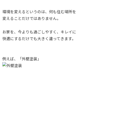
環境を変えるというのは、何も住む場所を
変えることだけではありません。
お家を、今よりも過ごしやすく、キレイに
快適にするだけでも大きく違ってきます。
例えば、「外壁塗装」