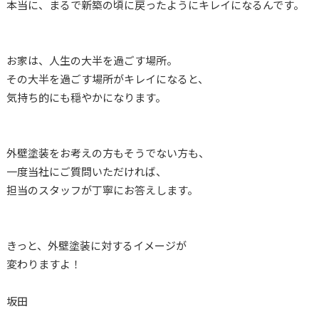
本当に、まるで新築の頃に戻ったようにキレイになるんです。
お家は、人生の大半を過ごす場所。
その大半を過ごす場所がキレイになると、
気持ち的にも穏やかになります。
外壁塗装をお考えの方もそうでない方も、
一度当社にご質問いただければ、
担当のスタッフが丁寧にお答えします。
きっと、外壁塗装に対するイメージが
変わりますよ！
坂田