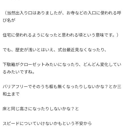
（当然出入り口はありましたが、お寺などの入口に使われる呼
び名が
住宅に使われるようになったと思われる頃という意味です。）
でも、歴史が浅いとはいえ、式台最近見なくなったり、
下駄箱がクローゼットみたいになったり、どんどん変化してい
るみたいですね。
バリアフリーでそのうち框も無くなったりしないかな？とか三
和土まで
床と同じ高さになったりしないかな？と
スピードについていけないかもという不安から