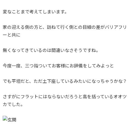
変なことまで考えてしまいます。
家の迎える側の方と、訪ねて行く側との目線の差がバリアフリ
ーと共に
無くなってきているのは間違いなさそうですね。
今度一度、三つ指ついてお客様にお辞儀をしてみよっと
でも平坦だと、ただ土下座しているみたいになっちゃうかな？
さすがにフラットにはならないだろうと高を括っているオオツ
カでした。