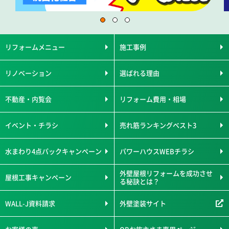
リフォームメニュー
施工事例
リノベーション
選ばれる理由
不動産・内覧会
リフォーム費用・相場
イベント・チラシ
売れ筋ランキングベスト3
水まわり4点パックキャンペーン
パワーハウスWEBチラシ
外壁屋根リフォームを成功させ
屋根工事キャンペーン
る秘訣とは？
WALL-J資料請求
外壁塗装サイト