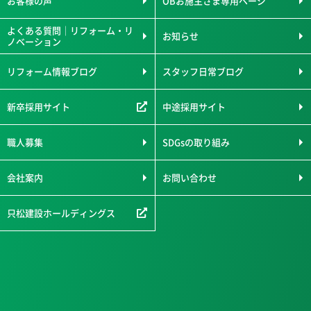
お客様の声
OBお施主さま専用ページ
よくある質問｜リフォーム・リ
お知らせ
ノベーション
リフォーム情報ブログ
スタッフ日常ブログ
新卒採用サイト
中途採用サイト
職人募集
SDGsの取り組み
会社案内
お問い合わせ
只松建設ホールディングス