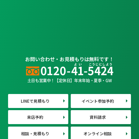
お問い合わせ・お見積もりは無料です！
土日も営業中！【定休日】年末年始・夏季・GW
LINEで見積もり
イベント参加予約
来店予約
資料請求
相談・見積もり
オンライン相談