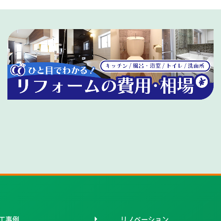
工事例
リノベーション