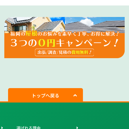
トップへ戻る
選ばれる理由