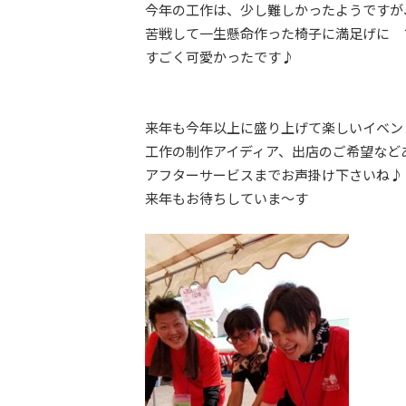
今年の工作は、少し難しかったようですが
苦戦して一生懸命作った椅子に満足げに 
すごく可愛かったです♪
来年も今年以上に盛り上げて楽しいイベン
工作の制作アイディア、出店のご希望など
アフターサービスまでお声掛け下さいね♪
来年もお待ちしていま～す