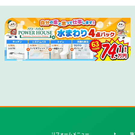
リフォームメニュー
施