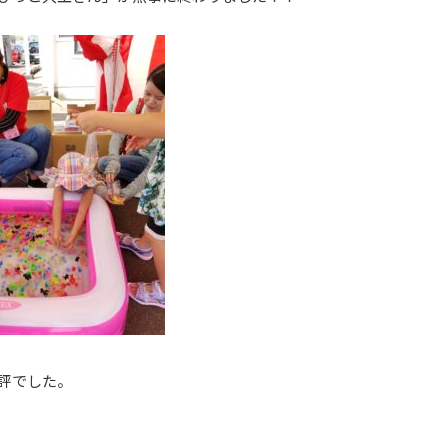
評でした。