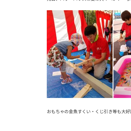
おもちゃの金魚すくい・くじ引き等も大好