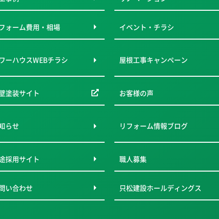
フォーム費用・相場
イベント・チラシ
ワーハウスWEBチラシ
屋根工事キャンペーン
壁塗装サイト
お客様の声
知らせ
リフォーム情報ブログ
途採用サイト
職人募集
問い合わせ
只松建設ホールディングス