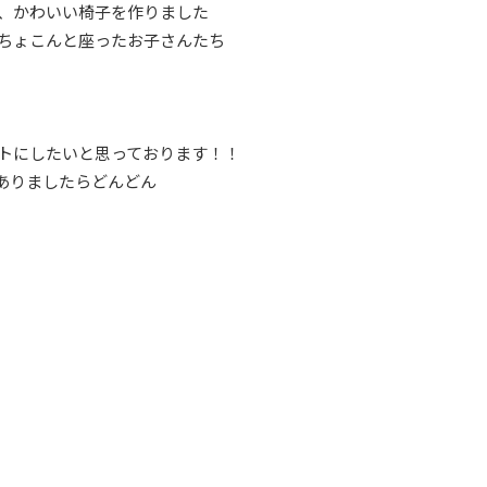
、かわいい椅子を作りました
ちょこんと座ったお子さんたち
トにしたいと思っております！！
ありましたらどんどん