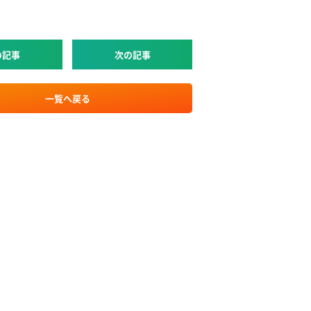
の記事
次の記事
一覧へ戻る