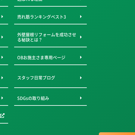
売れ筋ランキングベスト3
外壁屋根リフォームを成功させ
る秘訣とは？
OBお施主さま専用ページ
スタッフ日常ブログ
SDGsの取り組み