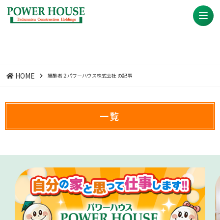
HOME
編集者２パワーハウス株式会社 の記事
一覧