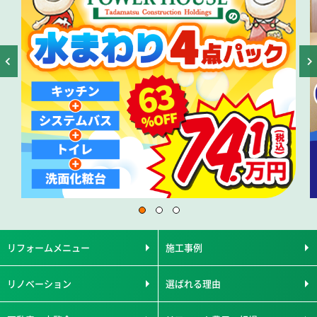
リフォームメニュー
施工事例
リノベーション
選ばれる理由