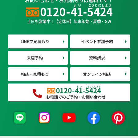
土日も営業中！【定休日】年末年始・夏季・GW
LINEで見積もり
イベント参加予約
来店予約
資料請求
相談・見積もり
オンライン相談