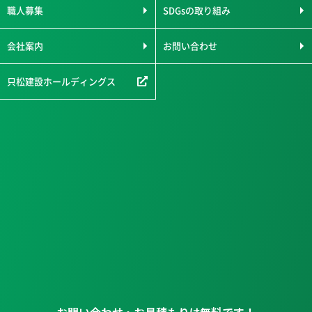
職人募集
SDGsの取り組み
会社案内
お問い合わせ
只松建設ホールディングス
お問い合わせ・お見積もりは無料です！