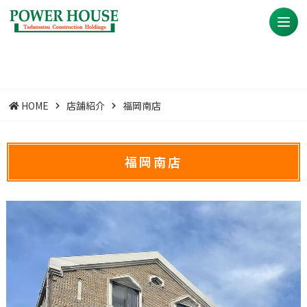
HOME
店舗紹介
福岡南店
福岡南店