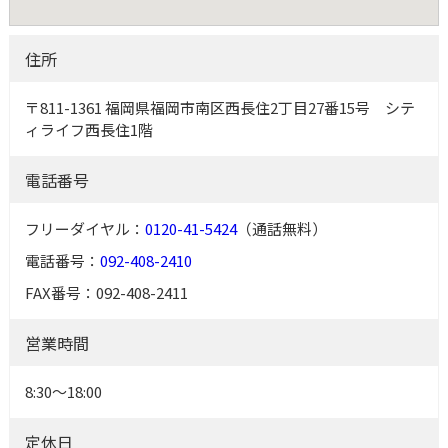
住所
〒811-1361 福岡県福岡市南区西長住2丁目27番15号 シテ
ィライフ西長住1階
電話番号
フリーダイヤル：
0120-41-5424
（通話無料）
電話番号：
092-408-2410
FAX番号：092-408-2411
営業時間
8:30～18:00
定休日