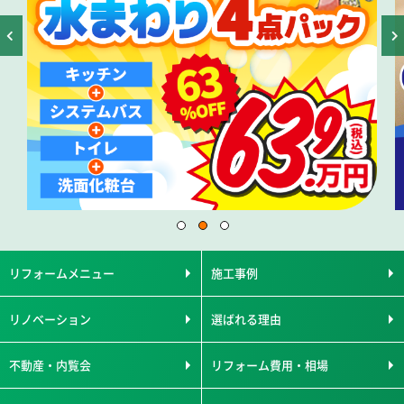
リフォームメニュー
施工事例
リノベーション
選ばれる理由
不動産・内覧会
リフォーム費用・相場