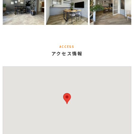
ACCESS
アクセス情報