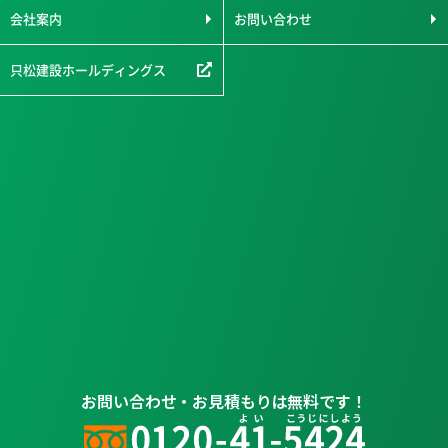
会社案内
お問い合わせ
只松建設ホールディングス
お問い合わせ・お見積もりは無料です！