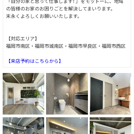
「自分の家と思って仕事します! 」をモットーに、地域
の皆様のお家のお困りごとを解決してまいります。
末永くよろしくお願いいたします。
【対応エリア】
福岡市南区・福岡市城南区・福岡市早良区・福岡市西区
【来店予約はこちらから】