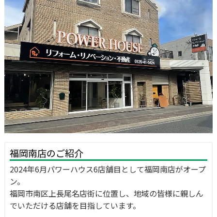
福岡南店のご紹介
2024年6月パワーハウス6店舗目として福岡南店がオープ
ン。
福岡市南区上長尾名店街に位置し、地域の皆様に親しん
でいただける店舗を目指しています。