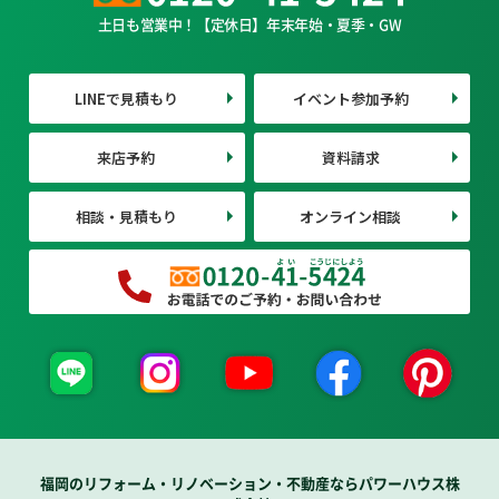
土日も営業中！【定休日】年末年始・夏季・GW
LINEで見積もり
イベント参加予約
来店予約
資料請求
相談・見積もり
オンライン相談
福岡のリフォーム・リノベーション・不動産ならパワーハウス株